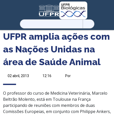
Pesquisar
por:
UFPR amplia ações com
as Nações Unidas na
área de Saúde Animal
02 abril, 2013
12:16
Por
O professor do curso de Medicina Veterinária, Marcelo
Beltrão Molento, está em Toulouse na França
participando de reuniões com membros de duas
Comissões Europeias, em conjunto com Philippe Ankers,