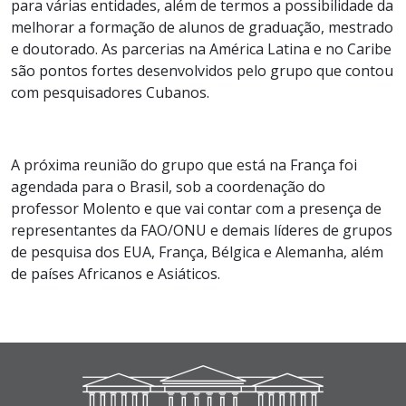
para várias entidades, além de termos a possibilidade da
melhorar a formação de alunos de graduação, mestrado
e doutorado. As parcerias na América Latina e no Caribe
são pontos fortes desenvolvidos pelo grupo que contou
com pesquisadores Cubanos.
A próxima reunião do grupo que está na França foi
agendada para o Brasil, sob a coordenação do
professor Molento e que vai contar com a presença de
representantes da FAO/ONU e demais líderes de grupos
de pesquisa dos EUA, França, Bélgica e Alemanha, além
de países Africanos e Asiáticos.