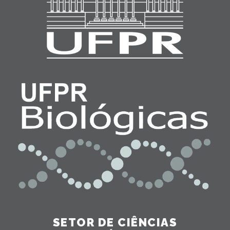
SETOR DE CIÊNCIAS