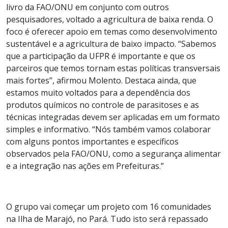
livro da FAO/ONU em conjunto com outros
pesquisadores, voltado a agricultura de baixa renda. O
foco é oferecer apoio em temas como desenvolvimento
sustentável e a agricultura de baixo impacto. “Sabemos
que a participação da UFPR é importante e que os
parceiros que temos tornam estas políticas transversais
mais fortes”, afirmou Molento. Destaca ainda, que
estamos muito voltados para a dependência dos
produtos químicos no controle de parasitoses e as
técnicas integradas devem ser aplicadas em um formato
simples e informativo. “Nós também vamos colaborar
com alguns pontos importantes e específicos
observados pela FAO/ONU, como a segurança alimentar
e a integração nas ações em Prefeituras.”
O grupo vai começar um projeto com 16 comunidades
na Ilha de Marajó, no Pará. Tudo isto será repassado