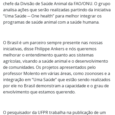
chefe da Divisão de Saúde Animal da FAO/ONU. O grupo
analisa ações que serão realizadas partindo da iniciativa
“Uma Saúde ─ One health” para melhor integrar os
programas de saúde animal com a saúde humana.
O Brasil é um parceiro sempre presente nas nossas
iniciativas, disse Fhilippe Ankers e nós queremos
melhorar o entendimento quanto aos sistemas
agrícolas, visando a saúde animal e o desenvolvimento
de comunidades. Os projetos apresentados pelo
professor Molento em várias áreas, como zoonoses e a
integração em “Uma Saúde” que estão sendo realizados
por ele no Brasil demonstram a capacidade e o grau de
envolvimento que estamos querendo.
O pesquisador da UFPR trabalha na publicação de um