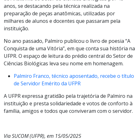
anos, se destacando pela técnica realizada na
preparação de peças anatômicas, utilizadas por
milhares de alunos e docentes que passaram pela
instituição.
No ano passado, Palmiro publicou o livro de poesia “A
Conquista de uma Vitória”, em que conta sua história na
UFPR. O espaço de leitura do prédio central do Setor de
Ciências Biológicas leva seu nome em homenagem.
Palmiro Franco, técnico aposentado, recebe o título
de Servidor Emérito da UFPR
A UFPR expressa gratidão pela trajetória de Palmiro na
instituição e presta solidariedade e votos de conforto à
família, amigos e todos que conviveram com o servidor.
Via SUCOM (UFPR), em 15/05/2025