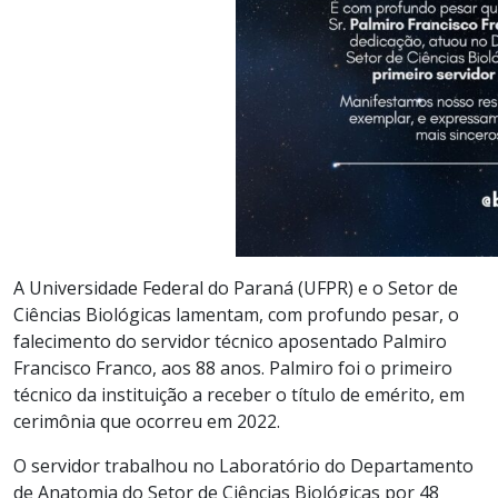
A Universidade Federal do Paraná (UFPR) e o Setor de
Ciências Biológicas lamentam, com profundo pesar, o
falecimento do servidor técnico aposentado Palmiro
Francisco Franco, aos 88 anos. Palmiro foi o primeiro
técnico da instituição a receber o título de emérito, em
cerimônia que ocorreu em 2022.
O servidor trabalhou no Laboratório do Departamento
de Anatomia do Setor de Ciências Biológicas por 48