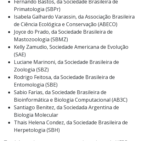
Fernando Bastos, da Sociedade Brasileira de
Primatologia (SBPr)
Isabela Galhardo Varassin, da Associação Brasileira
de Ciência Ecológica e Conservação (ABECO)
Joyce do Prado, da Sociedade Brasileira de
Mastozoologia (SBMZ)
Kelly Zamudio, Sociedade Americana de Evolução
(SAE)
Luciane Marinoni, da Sociedade Brasileira de
Zoologia (SBZ)
Rodrigo Feitosa, da Sociedade Brasileira de
Entomologia (SBE)
Sabio Farias, da Sociedade Brasileira de
Bioinformática e Biologia Computacional (AB3C)
Santiago Benitez, da Sociedada Argentina de
Biologia Molecular
Thais Helena Condez, da Sociedade Brasileira de
Herpetologia (SBH)