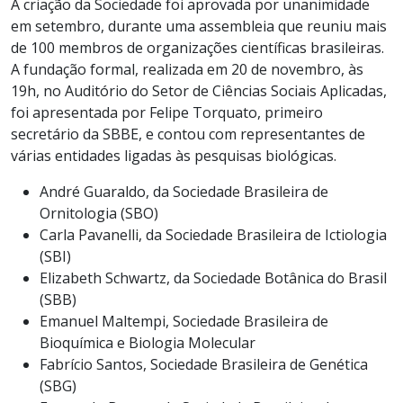
A criação da Sociedade foi aprovada por unanimidade
em setembro, durante uma assembleia que reuniu mais
de 100 membros de organizações científicas brasileiras.
A fundação formal, realizada em 20 de novembro, às
19h, no Auditório do Setor de Ciências Sociais Aplicadas,
foi apresentada por Felipe Torquato, primeiro
secretário da
SBBE, e
contou com representantes de
várias entidades ligadas às pesquisas biológicas.
André Guaraldo, da Sociedade Brasileira de
Ornitologia (SBO)
Carla Pavanelli, da Sociedade Brasileira de Ictiologia
(SBI)
Elizabeth Schwartz, da Sociedade Botânica do Brasil
(SBB)
Emanuel Maltempi, Sociedade Brasileira de
Bioquímica e Biologia Molecular
Fabrício Santos, Sociedade Brasileira de Genética
(SBG)