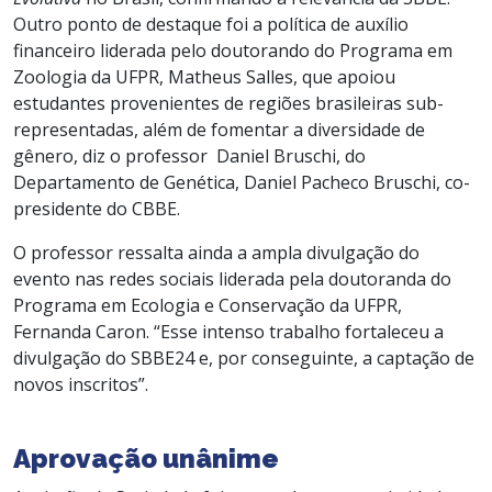
Outro ponto de destaque foi a
política de auxílio
financeiro liderada pelo doutorando do Programa em
Zoologia da UFPR, Matheus Salles, que apoiou
estudantes provenientes de regiões brasileiras sub-
representadas, além de fomentar a diversidade de
gênero, diz o professor Daniel Bruschi, do
Departamento de Genética, Daniel Pacheco Bruschi, co-
presidente do CBBE.
O professor ressalta ainda a ampla divulgação do
evento nas redes sociais liderada pela doutoranda do
Programa em Ecologia e Conservação da UFPR,
Fernanda Caron. “Esse intenso trabalho fortaleceu a
divulgação do SBBE24 e, por conseguinte, a captação de
novos inscritos”.
Aprovação unânime