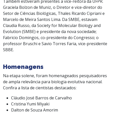
Também estiveram presentes a vice-reitora da UFPR.
Graciela Bolzon de Muniz, o Diretor e vice-diretor do
Setor de Ciências Biológicas, Thales Ricardo Cipriani e
Marcelo de Meira Santos Lima. Da SMBE, estavam
Claudia Russo, da Society for Molecular Biology and
Evolution (SMBE) e presidente da nova sociedade;
Fabricio Domingos, co-presidente do Congresso;
o
professor Bruschi e Savio Torres Faria, vice-presidente
SBBE.
Homenagens
Na etapa solene, foram homenageados pesquisadores
de ampla relevância para biologia evolutiva nacional.
Confira a lista de cientistas destacados:
Cláudio José Barros de Carvalho
Cristina Yumi Miyaki
Dalton de Souza Amorim