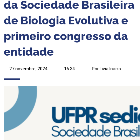
da Sociedade Brasileira
de Biologia Evolutiva e
primeiro congresso da
entidade
27 novembro, 2024
16:34
Por Livia Inacio