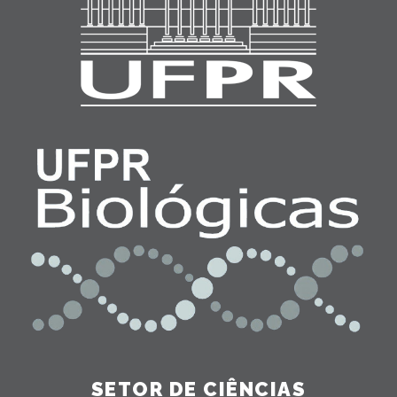
SETOR DE CIÊNCIAS