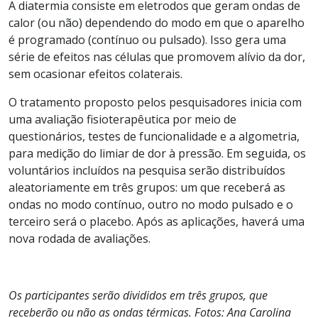
A diatermia consiste em eletrodos que geram ondas de
calor (ou não) dependendo do modo em que o aparelho
é programado (contínuo ou pulsado). Isso gera uma
série de efeitos nas células que promovem alívio da dor,
sem ocasionar efeitos colaterais.
O tratamento proposto pelos pesquisadores inicia com
uma avaliação fisioterapêutica por meio de
questionários, testes de funcionalidade e a algometria,
para medição do limiar de dor à pressão. Em seguida, os
voluntários incluídos na pesquisa serão distribuídos
aleatoriamente em três grupos: um que receberá as
ondas no modo contínuo, outro no modo pulsado e o
terceiro será o placebo. Após as aplicações, haverá uma
nova rodada de avaliações.
Os participantes serão divididos em três grupos, que
receberão ou não as ondas térmicas. Fotos: Ana Carolina