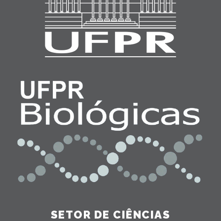
SETOR DE CIÊNCIAS