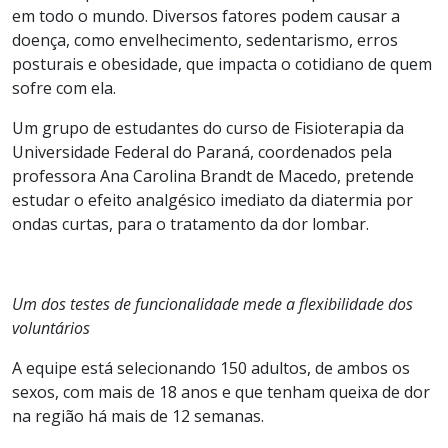
em todo o mundo. Diversos fatores podem causar a
doença, como
envelhecimento, sedentarismo, erros
posturais e obesidade,
que impacta o cotidiano de quem
sofre com ela.
Um grupo de estudantes do curso de Fisioterapia da
Universidade Federal do Paraná, coordenados pela
professora Ana Carolina Brandt de Macedo, pretende
estudar o efeito analgésico imediato da diatermia por
ondas curtas, para o tratamento da dor lombar.
Um dos testes de funcionalidade mede a flexibilidade dos
voluntários
A equipe está selecionando 150 adultos, de ambos os
sexos, com mais de 18 anos e que tenham queixa de dor
na região há mais de 12 semanas.