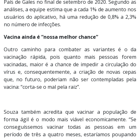
País de Gales no final de setembro de 2020. Segundo as
análises, a equipe estima que a cada 1% de aumento nos
usuários do aplicativo, há uma redução de 0,8% a 2,3%
no número de infecções.
Vacina ainda é “nossa melhor chance”
Outro caminho para combater as variantes é o da
vacinação rápida, pois quanto mais pessoas forem
vacinadas, maior é a chance de impedir a circulação do
vírus e, consequentemente, a criação de novas cepas
que, no futuro, poderiam não ser contempladas pela
vacina: “corta-se o mal pela raiz”.
Souza também acredita que vacinar a população de
forma ágil é o modo mais viável economicamente. “Se
conseguíssemos vacinar todas as pessoas em um
período de três a quatro meses, estaríamos poupando