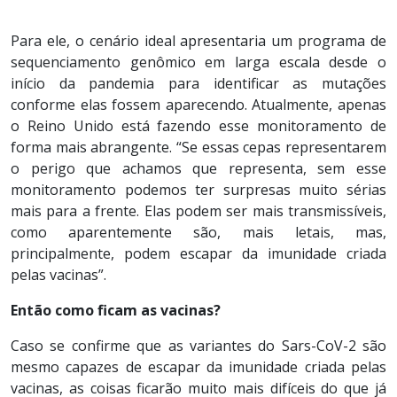
Para ele, o cenário ideal apresentaria um programa de
sequenciamento genômico em larga escala desde o
início da pandemia para identificar as mutações
conforme elas fossem aparecendo. Atualmente, apenas
o Reino Unido está fazendo esse monitoramento de
forma mais abrangente. “Se essas cepas representarem
o perigo que achamos que representa, sem esse
monitoramento podemos ter surpresas muito sérias
mais para a frente. Elas podem ser mais transmissíveis,
como aparentemente são, mais letais, mas,
principalmente, podem escapar da imunidade criada
pelas vacinas”.
Então como ficam as vacinas?
Caso se confirme que as variantes do Sars-CoV-2 são
mesmo capazes de escapar da imunidade criada pelas
vacinas, as coisas ficarão muito mais difíceis do que já