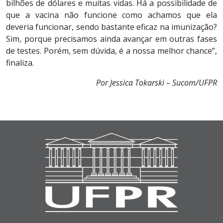
bilhões de dólares e muitas vidas. Há a possibilidade de
que a vacina não funcione como achamos que ela
deveria funcionar, sendo bastante eficaz na imunização?
Sim, porque precisamos ainda avançar em outras fases
de testes. Porém, sem dúvida, é a nossa melhor chance”,
finaliza.
Por Jessica Tokarski – Sucom/UFPR