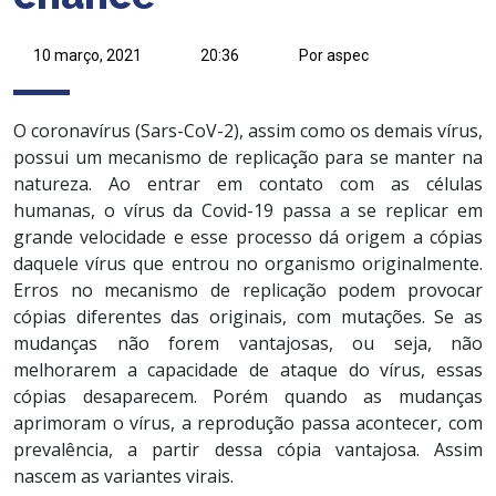
10 março, 2021
20:36
Por aspec
O coronavírus (Sars-CoV-2), assim como os demais vírus,
possui um mecanismo de replicação para se manter na
natureza. Ao entrar em contato com as células
humanas, o vírus da Covid-19 passa a se replicar em
grande velocidade e esse processo dá origem a cópias
daquele vírus que entrou no organismo originalmente.
Erros no mecanismo de replicação podem provocar
cópias diferentes das originais, com mutações. Se as
mudanças não forem vantajosas, ou seja, não
melhorarem a capacidade de ataque do vírus, essas
cópias desaparecem. Porém quando as mudanças
aprimoram o vírus, a reprodução passa acontecer, com
prevalência, a partir dessa cópia vantajosa. Assim
nascem as variantes virais.