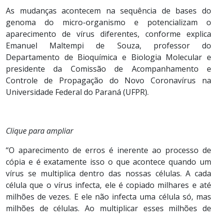
As mudanças acontecem na sequência de bases do
genoma do micro-organismo e potencializam o
aparecimento de vírus diferentes, conforme explica
Emanuel Maltempi de Souza, professor do
Departamento de Bioquímica e Biologia Molecular e
presidente da Comissão de Acompanhamento e
Controle de Propagação do Novo Coronavírus na
Universidade Federal do Paraná (UFPR).
Clique para ampliar
“O aparecimento de erros é inerente ao processo de
cópia e é exatamente isso o que acontece quando um
vírus se multiplica dentro das nossas células. A cada
célula que o vírus infecta, ele é copiado milhares e até
milhões de vezes. E ele não infecta uma célula só, mas
milhões de células. Ao multiplicar esses milhões de