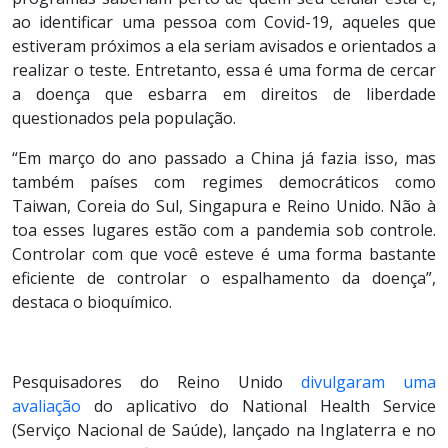
ao identificar uma pessoa com Covid-19, aqueles que
estiveram próximos a ela seriam avisados e orientados a
realizar o teste. Entretanto, essa é uma forma de cercar
a doença que esbarra em direitos de liberdade
questionados pela população.
“Em março do ano passado a China já fazia isso, mas
também países com regimes democráticos como
Taiwan, Coreia do Sul, Singapura e Reino Unido. Não à
toa esses lugares estão com a pandemia sob controle.
Controlar com que você esteve é uma forma bastante
eficiente de controlar o espalhamento da doença”,
destaca o bioquímico.
Pesquisadores do Reino Unido
divulgaram uma
avaliação
do aplicativo do National Health Service
(Serviço Nacional de Saúde), lançado na Inglaterra e no