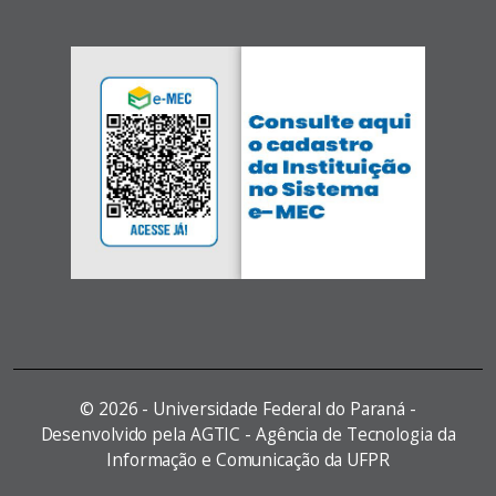
©
2026 - Universidade Federal do Paraná -
Desenvolvido pela AGTIC - Agência de Tecnologia da
Informação e Comunicação da UFPR