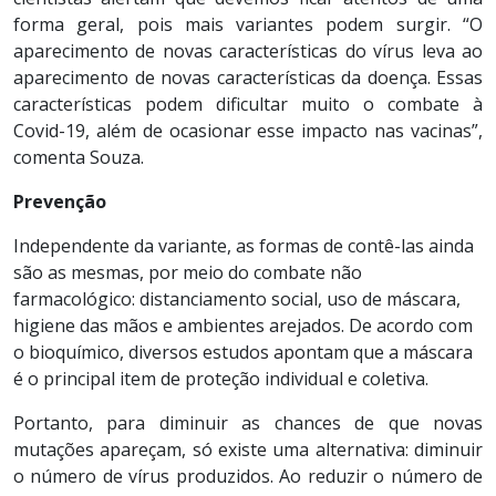
forma geral, pois mais variantes podem surgir. “O
aparecimento de novas características do vírus leva ao
aparecimento de novas características da doença. Essas
características podem dificultar muito o combate à
Covid-19, além de ocasionar esse impacto nas vacinas”,
comenta Souza.
Prevenção
Independente da variante, as formas de contê-las ainda
são as mesmas, por meio do combate não
farmacológico: distanciamento social, uso de máscara,
higiene das mãos e ambientes arejados. De acordo com
o bioquímico, diversos estudos apontam que a máscara
é o principal item de proteção individual e coletiva.
Portanto, para diminuir as chances de que novas
mutações apareçam, só existe uma alternativa: diminuir
o número de vírus produzidos. Ao reduzir o número de