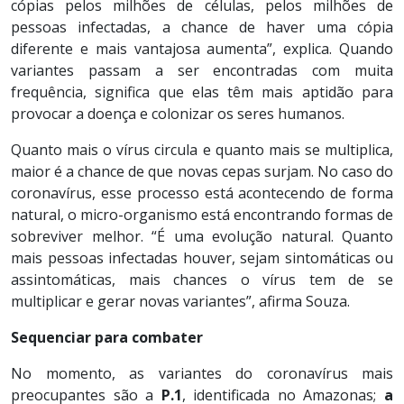
cópias pelos milhões de células, pelos milhões de
pessoas infectadas, a chance de haver uma cópia
diferente e mais vantajosa aumenta”, explica. Quando
variantes passam a ser encontradas com muita
frequência, significa que elas têm mais aptidão para
provocar a doença e colonizar os seres humanos.
Quanto mais o vírus circula e quanto mais se multiplica,
maior é a chance de que novas cepas surjam. No caso do
coronavírus, esse processo está acontecendo de forma
natural, o micro-organismo está encontrando formas de
sobreviver melhor. “É uma evolução natural. Quanto
mais pessoas infectadas houver, sejam sintomáticas ou
assintomáticas, mais chances o vírus tem de se
multiplicar e gerar novas variantes”, afirma Souza.
Sequenciar para combater
No momento, as variantes do coronavírus mais
preocupantes são a
P.1
, identificada no Amazonas;
a