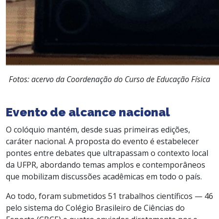
Fotos: acervo da Coordenação do Curso de Educação Física
Evento de alcance nacional
O colóquio mantém, desde suas primeiras edições,
caráter nacional. A proposta do evento é estabelecer
pontes entre debates que ultrapassam o contexto local
da UFPR, abordando temas amplos e contemporâneos
que mobilizam discussões acadêmicas em todo o país.
Ao todo, foram submetidos 51 trabalhos científicos — 46
pelo sistema do Colégio Brasileiro de Ciências do