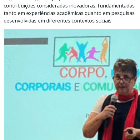
contribuições consideradas inovadoras, fundamentadas
tanto em experiências acadêmicas quanto em pesquisas
desenvolvidas em diferentes contextos sociais.