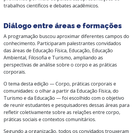
trabalhos científicos e debates acadêmicos.
Diálogo entre áreas e formações
A programação buscou aproximar diferentes campos do
conhecimento. Participaram palestrantes convidados
das áreas de Educação Física, Educação, Educação
Ambiental, Filosofia e Turismo, ampliando as
perspectivas de análise sobre o corpo e as práticas
corporais.
O tema desta edição — Corpo, práticas corporais e
comunidades: o olhar a partir da Educação Física, do
Turismo e da Educação — foi escolhido com o objetivo
de reunir estudantes e pesquisadores dessas áreas para
refletir coletivamente sobre as relações entre corpo,
práticas sociais e contextos comunitários.
Segundo a organização, todos os convidados trouxeram