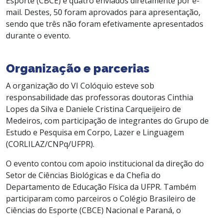
Esporte (CBCE) e quatro enviados diretamente por e-
mail. Destes, 50 foram aprovados para apresentação,
sendo que três não foram efetivamente apresentados
durante o evento.
Organização e parcerias
A organização do VI Colóquio esteve sob
responsabilidade das professoras doutoras Cinthia
Lopes da Silva e Daniele Cristina Carqueijeiro de
Medeiros, com participação de integrantes do Grupo de
Estudo e Pesquisa em Corpo, Lazer e Linguagem
(CORLILAZ/CNPq/UFPR).
O evento contou com apoio institucional da direção do
Setor de Ciências Biológicas e da Chefia do
Departamento de Educação Física da UFPR. Também
participaram como parceiros o Colégio Brasileiro de
Ciências do Esporte (CBCE) Nacional e Paraná, o