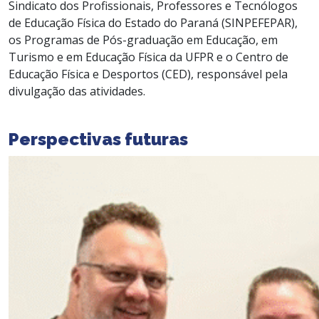
Sindicato dos Profissionais, Professores e Tecnólogos
de Educação Física do Estado do Paraná (SINPEFEPAR),
os Programas de Pós-graduação em Educação, em
Turismo e em Educação Física da UFPR e o Centro de
Educação Física e Desportos (CED), responsável pela
divulgação das atividades.
Perspectivas futuras