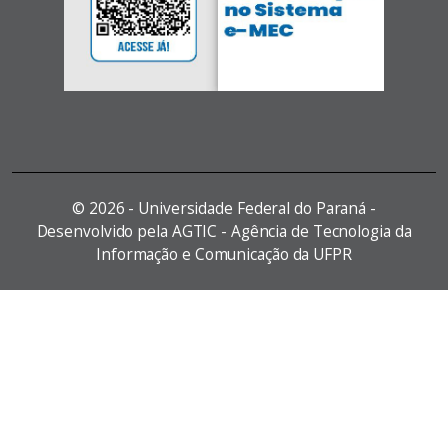
©
2026 - Universidade Federal do Paraná -
Desenvolvido pela AGTIC - Agência de Tecnologia da
Informação e Comunicação da UFPR