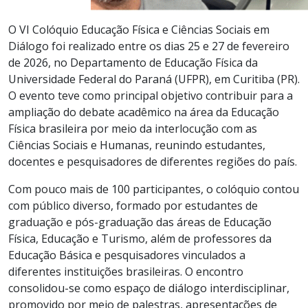
O VI Colóquio Educação Física e Ciências Sociais em
Diálogo foi realizado entre os dias 25 e 27 de fevereiro
de 2026, no Departamento de Educação Física da
Universidade Federal do Paraná (UFPR), em Curitiba (PR).
O evento teve como principal objetivo contribuir para a
ampliação do debate acadêmico na área da Educação
Física brasileira por meio da interlocução com as
Ciências Sociais e Humanas, reunindo estudantes,
docentes e pesquisadores de diferentes regiões do país.
Com pouco mais de 100 participantes, o colóquio contou
com público diverso, formado por estudantes de
graduação e pós-graduação das áreas de Educação
Física, Educação e Turismo, além de professores da
Educação Básica e pesquisadores vinculados a
diferentes instituições brasileiras. O encontro
consolidou-se como espaço de diálogo interdisciplinar,
promovido por meio de palestras, apresentações de