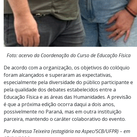
Foto: acervo da Coordenação do Curso de Educação Física
De acordo com a organização, os objetivos do colóquio
foram alcançados e superaram as expectativas,
especialmente pela diversidade do público participante e
pela qualidade dos debates estabelecidos entre a
Educação Física e as áreas das Humanidades. A previsão
é que a próxima edição ocorra daqui a dois anos,
possivelmente no Paraná, mas em outra instituição
parceira, mantendo o caráter colaborativo do evento.
Por Andressa Teixeira (estagiária na Aspec/SCB/UFPR) – em