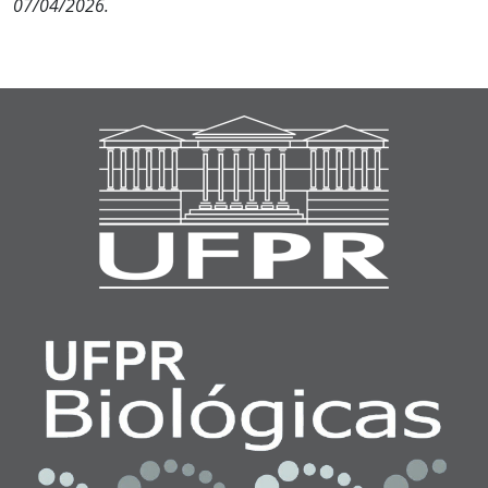
07/04/2026.