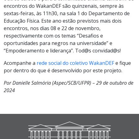
encontros do WakanDEF são quinzenais, sempre às
sextas-feiras, às 11h30, na sala 1 do Departamento de
Educação Física. Este ano estão previstos mais dois
encontros, nos dias 08 e 22 de novembro,
respectivamente com os temas “Desafios e
oportunidades para negros na universidade” e
“Empoderamento e liderança”. Tod@s convidad@s!
Acompanhe a
rede social do coletivo WakanDEF
e fique
por dentro do que é desenvolvido por este projeto.
Por Danielle Salmória (Aspec/SCB/UFPR) – 29 de outubro de
2024