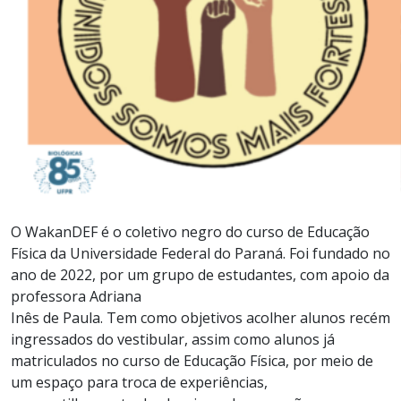
O WakanDEF é o coletivo negro do curso de Educação
Física da Universidade Federal do Paraná. Foi fundado no
ano de 2022, por um grupo de estudantes, com apoio da
professora Adriana
Inês de Paula. Tem como objetivos acolher alunos recém
ingressados do vestibular, assim como alunos já
matriculados no curso de Educação Física, por meio de
um espaço para troca de experiências,