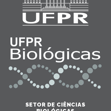
SETOR DE CIÊNCIAS
BIOLÓGICAS