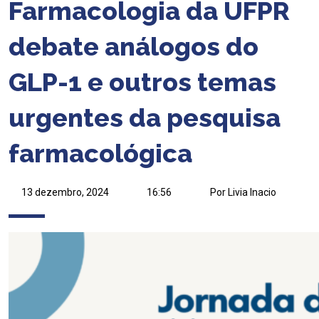
Farmacologia da UFPR
debate análogos do
GLP-1 e outros temas
urgentes da pesquisa
farmacológica
13 dezembro, 2024
16:56
Por Livia Inacio