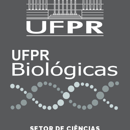
SETOR DE CIÊNCIAS