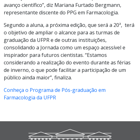
avanço científico”, diz Mariana Furtado Bergmann,
representante discente do PPG em Farmacologia.
Segundo a aluna, a próxima edição, que será a 20ª, terá
o objetivo de ampliar o alcance para as turmas de
graduação da UFPR e de outras instituições,
consolidando a Jornada como um espaço acessível e
inspirador para futuros cientistas. “Estamos
considerando a realização do evento durante as férias
de inverno, o que pode facilitar a participação de um
público ainda maior”, finaliza.
Conheça o Programa de Pós-graduação em
Farmacologia da UFPR