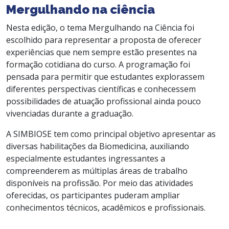
Mergulhando na ciência
Nesta edição, o tema Mergulhando na Ciência foi
escolhido para representar a proposta de oferecer
experiências que nem sempre estão presentes na
formação cotidiana do curso. A programação foi
pensada para permitir que estudantes explorassem
diferentes perspectivas científicas e conhecessem
possibilidades de atuação profissional ainda pouco
vivenciadas durante a graduação.
A SIMBIOSE tem como principal objetivo apresentar as
diversas habilitações da Biomedicina, auxiliando
especialmente estudantes ingressantes a
compreenderem as múltiplas áreas de trabalho
disponíveis na profissão. Por meio das atividades
oferecidas, os participantes puderam ampliar
conhecimentos técnicos, acadêmicos e profissionais.