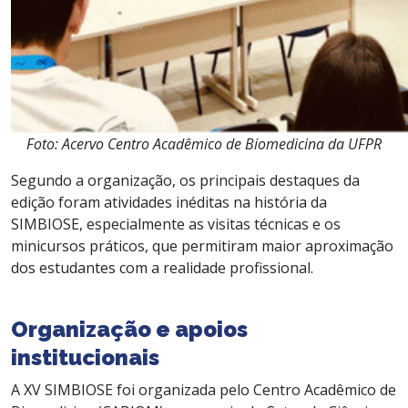
Foto: Acervo Centro Acadêmico de Biomedicina da UFPR
Segundo a organização, os principais destaques da
edição foram atividades inéditas na história da
SIMBIOSE, especialmente as visitas técnicas e os
minicursos práticos, que permitiram maior aproximação
dos estudantes com a realidade profissional.
Organização e apoios
institucionais
A XV SIMBIOSE foi organizada pelo Centro Acadêmico de