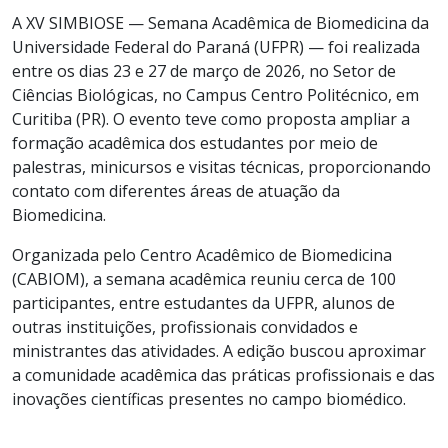
A XV SIMBIOSE — Semana Acadêmica de Biomedicina da
Universidade Federal do Paraná (UFPR) — foi realizada
entre os dias 23 e 27 de março de 2026, no Setor de
Ciências Biológicas, no Campus Centro Politécnico, em
Curitiba (PR). O evento teve como proposta ampliar a
formação acadêmica dos estudantes por meio de
palestras, minicursos e visitas técnicas, proporcionando
contato com diferentes áreas de atuação da
Biomedicina.
Organizada pelo Centro Acadêmico de Biomedicina
(CABIOM), a semana acadêmica reuniu cerca de 100
participantes, entre estudantes da UFPR, alunos de
outras instituições, profissionais convidados e
ministrantes das atividades. A edição buscou aproximar
a comunidade acadêmica das práticas profissionais e das
inovações científicas presentes no campo biomédico.