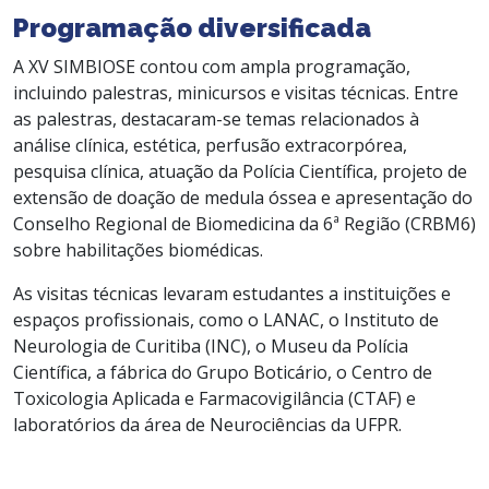
Programação diversificada
A XV SIMBIOSE contou com ampla programação,
incluindo palestras, minicursos e visitas técnicas. Entre
as palestras, destacaram-se temas relacionados à
análise clínica, estética, perfusão extracorpórea,
pesquisa clínica, atuação da Polícia Científica, projeto de
extensão de doação de medula óssea e apresentação do
Conselho Regional de Biomedicina da 6ª Região (CRBM6)
sobre habilitações biomédicas.
As visitas técnicas levaram estudantes a instituições e
espaços profissionais, como o LANAC, o Instituto de
Neurologia de Curitiba (INC), o Museu da Polícia
Científica, a fábrica do Grupo Boticário, o Centro de
Toxicologia Aplicada e Farmacovigilância (CTAF) e
laboratórios da área de Neurociências da UFPR.