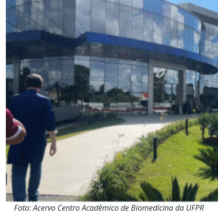
Foto: Acervo Centro Acadêmico de Biomedicina da UFPR