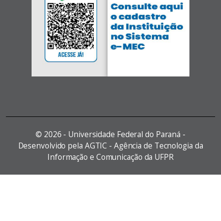
©
2026 - Universidade Federal do Paraná -
Desenvolvido pela AGTIC - Agência de Tecnologia da
Informação e Comunicação da UFPR