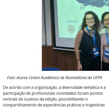
Foto: Acervo Centro Acadêmico de Biomedicina da UFPR
De acordo com a organização, a diversidade temática e a
participação de profissionais convidados foram pontos
centrais do sucesso da edição, possibilitando o
compartilhamento de experiências práticas e trajetórias