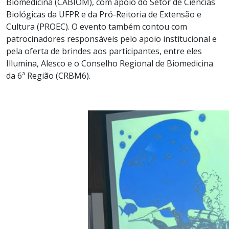
Biomedicina (CABIOM), com apoio do Setor de Ciências
Biológicas da UFPR e da Pró-Reitoria de Extensão e
Cultura (PROEC). O evento também contou com
patrocinadores responsáveis pelo apoio institucional e
pela oferta de brindes aos participantes, entre eles
Illumina, Alesco e o Conselho Regional de Biomedicina
da 6ª Região (CRBM6).