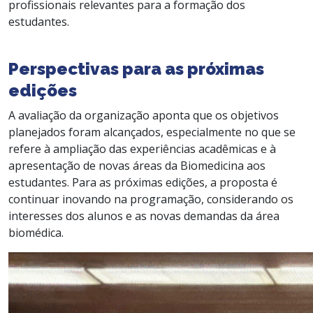
profissionais relevantes para a formação dos
estudantes.
Perspectivas para as próximas
edições
A avaliação da organização aponta que os objetivos
planejados foram alcançados, especialmente no que se
refere à ampliação das experiências acadêmicas e à
apresentação de novas áreas da Biomedicina aos
estudantes. Para as próximas edições, a proposta é
continuar inovando na programação, considerando os
interesses dos alunos e as novas demandas da área
biomédica.