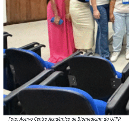
Foto: Acervo Centro Acadêmico de Biomedicina da UFPR