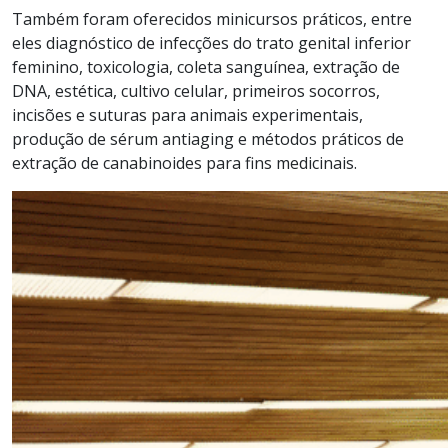
Também foram oferecidos minicursos práticos, entre
eles diagnóstico de infecções do trato genital inferior
feminino, toxicologia, coleta sanguínea, extração de
DNA, estética, cultivo celular, primeiros socorros,
incisões e suturas para animais experimentais,
produção de sérum antiaging e métodos práticos de
extração de canabinoides para fins medicinais.