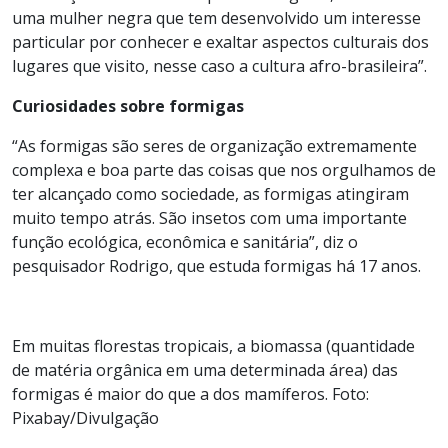
uma mulher negra que tem desenvolvido um interesse
particular por conhecer e exaltar aspectos culturais dos
lugares que visito, nesse caso a cultura afro-brasileira”.
Curiosidades sobre formigas
“As formigas são seres de organização extremamente
complexa e boa parte das coisas que nos orgulhamos de
ter alcançado como sociedade, as formigas atingiram
muito tempo atrás. São insetos com uma importante
função ecológica, econômica e sanitária”, diz o
pesquisador Rodrigo, que estuda formigas há 17 anos.
Em muitas florestas tropicais, a biomassa (quantidade
de matéria orgânica em uma determinada área) das
formigas é maior do que a dos mamíferos. Foto:
Pixabay/Divulgação