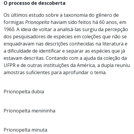
O processo de descoberta
Os últimos estudo sobre a taxonomia do gênero de
formigas
Prionopelta
haviam sido feitos há 60 anos, em
1960. A ideia de voltar a analisá-las surgiu da percepção
dos pesquisadores de espécies em coleções que não se
enquadravam nas descrições conhecidas na literatura e
a dificuldade de identificar e separar as espécies que já
estavam descritas. Contando com a ajuda da coleção da
UFPR e de outras instituições da América, a dupla reuniu
amostras suficientes para aprofundar o tema.
Prionopelta dubia
Prionopelta menininha
Prionopelta minuta