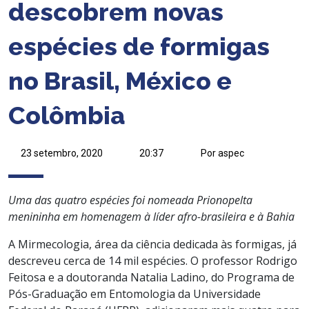
descobrem novas
espécies de formigas
no Brasil, México e
Colômbia
23 setembro, 2020
20:37
Por aspec
Uma das quatro espécies foi nomeada Prionopelta
menininha em homenagem à líder afro-brasileira e à Bahia
A Mirmecologia, área da ciência dedicada às formigas, já
descreveu cerca de 14 mil espécies. O professor Rodrigo
Feitosa e a doutoranda Natalia Ladino, do Programa de
Pós-Graduação em Entomologia da Universidade