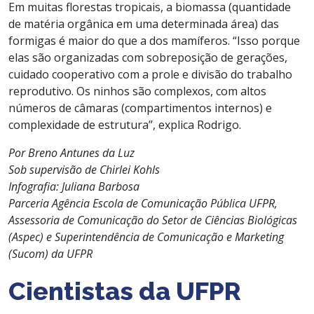
Em muitas florestas tropicais, a biomassa (quantidade
de matéria orgânica em uma determinada área) das
formigas é maior do que a dos mamíferos. “Isso porque
elas são organizadas com sobreposição de gerações,
cuidado cooperativo com a prole e divisão do trabalho
reprodutivo. Os ninhos são complexos, com altos
números de câmaras (compartimentos internos) e
complexidade de estrutura”, explica Rodrigo.
Por Breno Antunes da Luz
Sob supervisão de Chirlei Kohls
Infografia: Juliana Barbosa
Parceria Agência Escola de Comunicação Pública UFPR,
Assessoria de Comunicação do Setor de Ciências Biológicas
(Aspec) e Superintendência de Comunicação e Marketing
(Sucom) da UFPR
Cientistas da UFPR