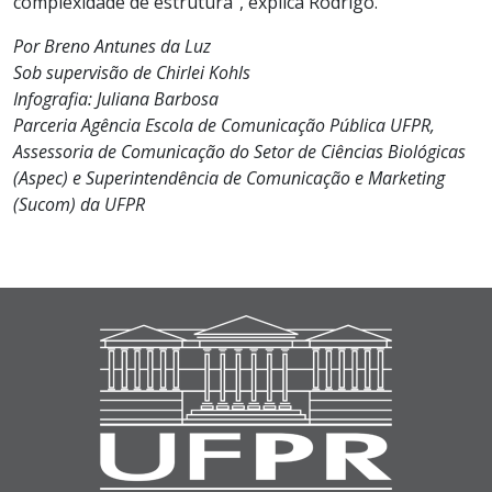
complexidade de estrutura”, explica Rodrigo.
Por Breno Antunes da Luz
Sob supervisão de Chirlei Kohls
Infografia: Juliana Barbosa
Parceria Agência Escola de Comunicação Pública UFPR,
Assessoria de Comunicação do Setor de Ciências Biológicas
(Aspec) e Superintendência de Comunicação e Marketing
(Sucom) da UFPR