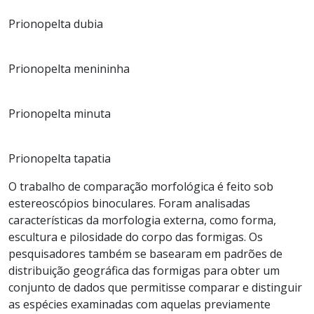
Prionopelta dubia
Prionopelta menininha
Prionopelta minuta
Prionopelta tapatia
O trabalho de comparação morfológica é feito sob
estereoscópios binoculares. Foram analisadas
características da morfologia externa, como forma,
escultura e pilosidade do corpo das formigas. Os
pesquisadores também se basearam em padrões de
distribuição geográfica das formigas para obter um
conjunto de dados que permitisse comparar e distinguir
as espécies examinadas com aquelas previamente