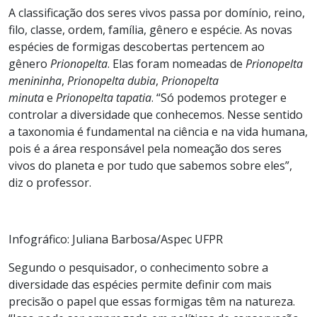
A classificação dos seres vivos passa por domínio, reino,
filo, classe, ordem, família, gênero e espécie. As novas
espécies de formigas descobertas pertencem ao
gênero
Prionopelta
. Elas foram nomeadas de
Prionopelta
menininha
,
Prionopelta dubia
,
Prionopelta
minuta
e
Prionopelta tapatia
. “Só podemos proteger e
controlar a diversidade que conhecemos. Nesse sentido
a taxonomia é fundamental na ciência e na vida humana,
pois é a área responsável pela nomeação dos seres
vivos do planeta e por tudo que sabemos sobre eles”,
diz o professor.
Infográfico: Juliana Barbosa/Aspec UFPR
Segundo o pesquisador, o conhecimento sobre a
diversidade das espécies permite definir com mais
precisão o papel que essas formigas têm na natureza.