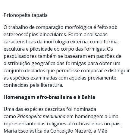
Prionopelta tapatia
O trabalho de comparação morfológica é feito sob
estereoscópios binoculares. Foram analisadas
características da morfologia externa, como forma,
escultura e pilosidade do corpo das formigas. Os
pesquisadores também se basearam em padrões de
distribuição geográfica das formigas para obter um
conjunto de dados que permitisse comparar e distinguir
as espécies examinadas com aquelas previamente
conhecidas pela literatura.
Homenagem afro-brasileira e à Bahia
Uma das espécies descritas foi nominada
como
Prionopelta menininha
em homenagem a uma
representante das religiões afro-brasileiras no país,
Maria Escolástica da Conceição Nazaré, a Mãe