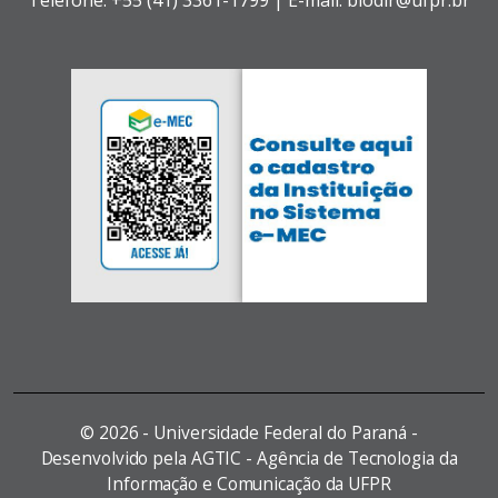
©
2026 - Universidade Federal do Paraná -
Desenvolvido pela AGTIC - Agência de Tecnologia da
Informação e Comunicação da UFPR