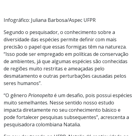
Infográfico: Juliana Barbosa/Aspec UFPR
Segundo o pesquisador, o conhecimento sobre a
diversidade das espécies permite definir com mais
precisão o papel que essas formigas têm na natureza.
“Isso pode ser empregado em políticas de conservação
de ambientes, já que algumas espécies são conhecidas
de regiões muito restritas e ameaçadas pelo
desmatamento e outras perturbações causadas pelos
seres humanos”.
“O gênero
Prionopelta
é um desafio, pois possui espécies
muito semelhantes. Nesse sentido nosso estudo
impacta diretamente no seu conhecimento básico e
pode fortalecer pesquisas subsequentes”, acrescenta a
pesquisadora colombiana Natalia.