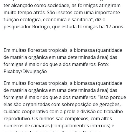
ter alcançado como sociedade, as formigas atingiram
muito tempo atrás. São insetos com uma importante
função ecológica, econômica e sanitária”, diz o
pesquisador Rodrigo, que estuda formigas há 17 anos.
Em muitas florestas tropicais, a biomassa (quantidade
de matéria orgânica em uma determinada área) das
formigas é maior do que a dos mamíferos. Foto:
Pixabay/Divulgação
Em muitas florestas tropicais, a biomassa (quantidade
de matéria orgânica em uma determinada área) das
formigas é maior do que a dos mamíferos. “Isso porque
elas são organizadas com sobreposição de gerações,
cuidado cooperativo com a prole e divisão do trabalho
reprodutivo. Os ninhos são complexos, com altos
números de câmaras (compartimentos internos) e