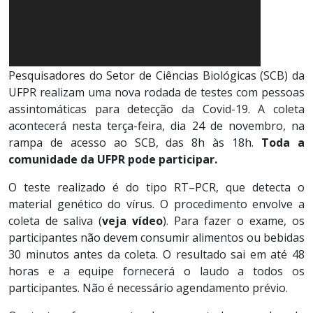
Pesquisadores do Setor de Ciências Biológicas (SCB) da
UFPR realizam uma nova rodada de testes com pessoas
assintomáticas para detecção da Covid-19. A coleta
acontecerá nesta terça-feira, dia 24 de novembro, na
rampa de acesso ao SCB, das 8h às 18h.
Toda a
comunidade da UFPR pode participar.
O teste realizado é do tipo RT–PCR, que detecta o
material genético do vírus. O procedimento envolve a
coleta de saliva (
veja vídeo
). Para fazer o exame, os
participantes não devem consumir alimentos ou bebidas
30 minutos antes da coleta. O resultado sai em até 48
horas e a equipe fornecerá o laudo a todos os
participantes. Não é necessário agendamento prévio.