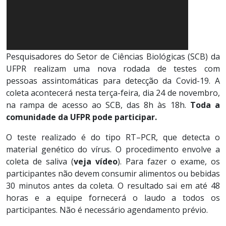
Pesquisadores do Setor de Ciências Biológicas (SCB) da
UFPR realizam uma nova rodada de testes com
pessoas assintomáticas para detecção da Covid-19. A
coleta acontecerá nesta terça-feira, dia 24 de novembro,
na rampa de acesso ao SCB, das 8h às 18h.
Toda a
comunidade da UFPR pode participar.
O teste realizado é do tipo RT–PCR, que detecta o
material genético do vírus. O procedimento envolve a
coleta de saliva (
veja vídeo
). Para fazer o exame, os
participantes não devem consumir alimentos ou bebidas
30 minutos antes da coleta. O resultado sai em até 48
horas e a equipe fornecerá o laudo a todos os
participantes. Não é necessário agendamento prévio.