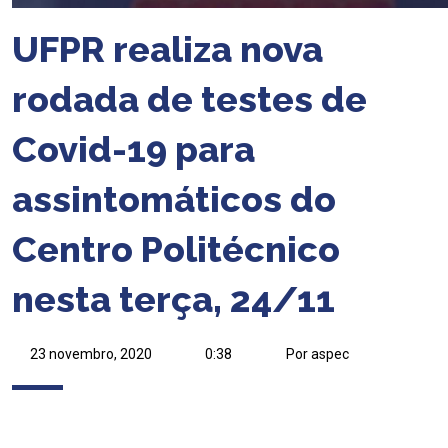
UFPR realiza nova
rodada de testes de
Covid-19 para
assintomáticos do
Centro Politécnico
nesta terça, 24/11
23 novembro, 2020
0:38
Por aspec