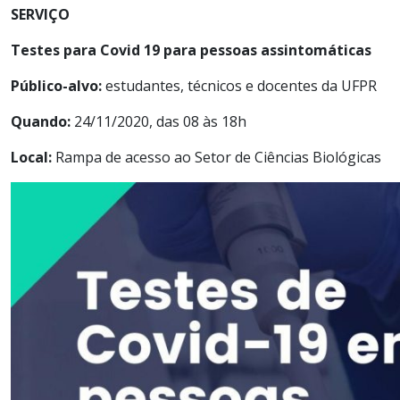
SERVIÇO
Testes para Covid 19 para pessoas assintomáticas
Público-alvo:
estudantes, técnicos e docentes da UFPR
Quando:
24/11/2020, das 08 às 18h
Local:
Rampa de acesso ao Setor de Ciências Biológicas