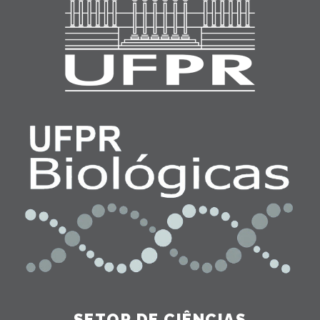
SETOR DE CIÊNCIAS