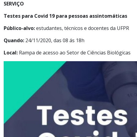
SERVIÇO
Testes para Covid 19 para pessoas assintomáticas
Público-alvo:
estudantes, técnicos e docentes da UFPR
Quando:
24/11/2020, das 08 ás 18h
Local:
Rampa de acesso ao Setor de Ciências Biológicas