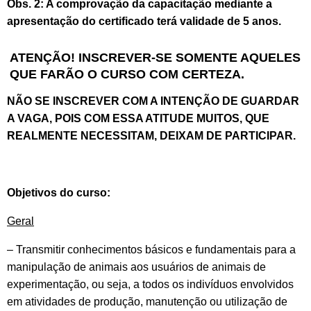
Obs. 2: A comprovação da capacitação mediante a
apresentação do certificado terá validade de 5 anos.
ATENÇÃO! INSCREVER-SE SOMENTE AQUELES
QUE FARÃO O CURSO
COM CERTEZA
.
NÃO SE INSCREVER COM A INTENÇÃO DE GUARDAR
A VAGA, POIS COM ESSA ATITUDE MUITOS, QUE
REALMENTE NECESSITAM, DEIXAM DE PARTICIPAR.
Objetivos do curso:
Geral
– Transmitir conhecimentos básicos e fundamentais para a
manipulação de animais aos usuários de animais de
experimentação, ou seja, a todos os indivíduos envolvidos
em atividades de produção, manutenção ou utilização de