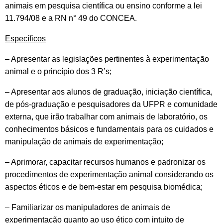
animais em pesquisa científica ou ensino conforme a lei
11.794/08 e a RN n° 49 do CONCEA.
Específicos
– Apresentar as legislações pertinentes à experimentação
animal e o princípio dos 3 R’s;
– Apresentar aos alunos de graduação, iniciação científica,
de pós-graduação e pesquisadores da UFPR e comunidade
externa, que irão trabalhar com animais de laboratório, os
conhecimentos básicos e fundamentais para os cuidados e
manipulação de animais de experimentação;
– Aprimorar, capacitar recursos humanos e padronizar os
procedimentos de experimentação animal considerando os
aspectos éticos e de bem-estar em pesquisa biomédica;
– Familiarizar os manipuladores de animais de
experimentação quanto ao uso ético com intuito de