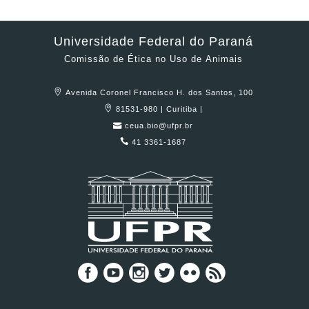
Universidade Federal do Paraná
Comissão de Ética no Uso de Animais
Avenida Coronel Francisco H. dos Santos, 100
81531-980 | Curitiba |
ceua.bio@ufpr.br
41 3361-1687