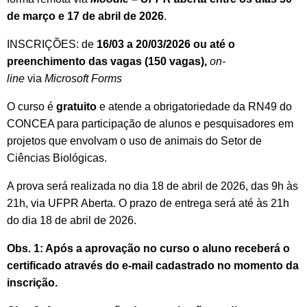
de março e 17 de abril de 2026
.
INSCRIÇÕES: de
16/03 a 20/03/2026 ou até o
preenchimento das vagas (150 vagas),
on-
line
via
Microsoft Forms
O curso é
gratuito
e atende a obrigatoriedade da RN49 do
CONCEA para participação de alunos e pesquisadores em
projetos que envolvam o uso de animais do Setor de
Ciências Biológicas.
A prova será realizada no dia 18 de abril de 2026, das 9h às
21h, via UFPR Aberta. O prazo de entrega será até às 21h
do dia 18 de abril de 2026.
Obs. 1: Após a aprovação no curso o aluno receberá o
certificado através do e-mail cadastrado no momento da
inscrição.