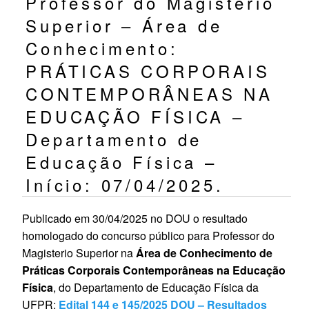
Professor do Magistério
Superior – Área de
Conhecimento:
PRÁTICAS CORPORAIS
CONTEMPORÂNEAS NA
EDUCAÇÃO FÍSICA –
Departamento de
Educação Física –
Início: 07/04/2025.
Publicado em 30/04/2025 no DOU o resultado
homologado do concurso público para Professor do
Magisterio Superior na
Área de Conhecimento de
Práticas Corporais Contemporâneas na Educação
Física
, do Departamento de Educação Física da
UFPR:
Edital 144 e 145/2025 DOU – Resultados