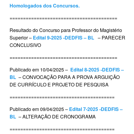
Homologados dos Concursos.
========================================
Resultado do Concurso para Professor do Magistério
Superior –
Edital 9-2025 -DEDFIS – BL
– PARECER
CONCLUSIVO
========================================
Publicado em 10/04/2025 –
Edital 8-2025 -DEDFIS –
BL
– CONVOCAÇÃO PARA A PROVA ARGUIÇÃO
DE CURRÍCULO E PROJETO DE PESQUISA
=======================================
Publicado em 09/04/2025 –
Edital 7-2025 -DEDFIS –
BL
– ALTERAÇÃO DE CRONOGRAMA
=======================================