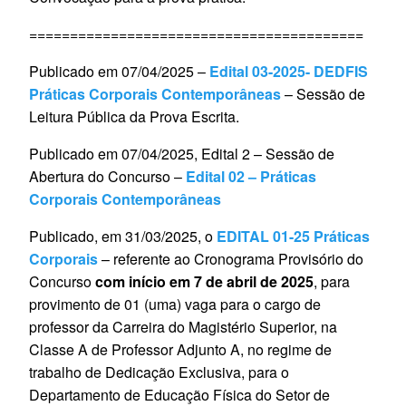
=========================================
Publicado em 07/04/2025 –
Edital 03-2025- DEDFIS
Práticas Corporais Contemporâneas
– Sessão de
Leitura Pública da Prova Escrita.
Publicado em 07/04/2025, Edital 2 – Sessão de
Abertura do Concurso –
Edital 02 – Práticas
Corporais Contemporâneas
Publicado, em 31/03/2025, o
EDITAL 01-25 Práticas
Corporais
– referente ao Cronograma Provisório do
Concurso
com início em 7 de abril de 2025
, para
provimento de 01 (uma) vaga para o cargo de
professor da Carreira do Magistério Superior, na
Classe A de Professor Adjunto A, no regime de
trabalho de Dedicação Exclusiva, para o
Departamento de Educação Física do Setor de