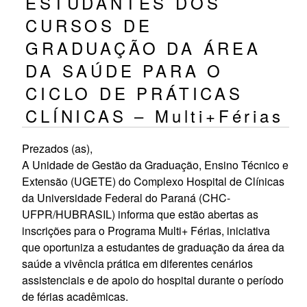
ESTUDANTES DOS
CURSOS DE
GRADUAÇÃO DA ÁREA
DA SAÚDE PARA O
CICLO DE PRÁTICAS
CLÍNICAS – Multi+Férias
Prezados (as),
A Unidade de Gestão da Graduação, Ensino Técnico e
Extensão (UGETE) do Complexo Hospital de Clínicas
da Universidade Federal do Paraná (CHC-
UFPR/HUBRASIL) informa que estão abertas as
inscrições para o Programa Multi+ Férias, iniciativa
que oportuniza a estudantes de graduação da área da
saúde a vivência prática em diferentes cenários
assistenciais e de apoio do hospital durante o período
de férias acadêmicas.