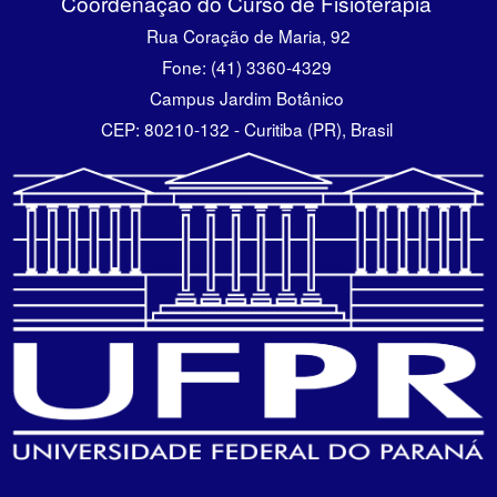
Coordenação do Curso de Fisioterapia
Rua Coração de Maria, 92
Fone: (41) 3360-4329
Campus Jardim Botânico
CEP: 80210-132 - Curitiba (PR), Brasil