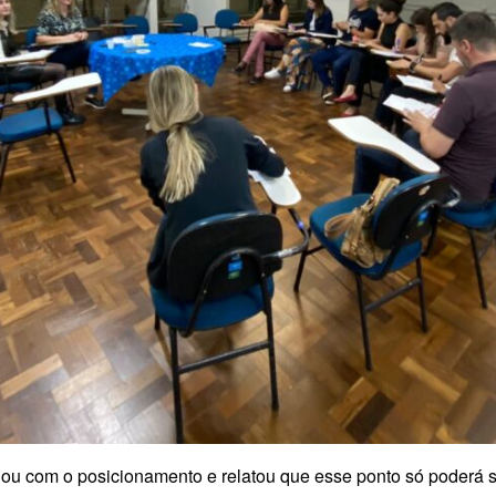
ou com o posicionamento e relatou que esse ponto só poderá se