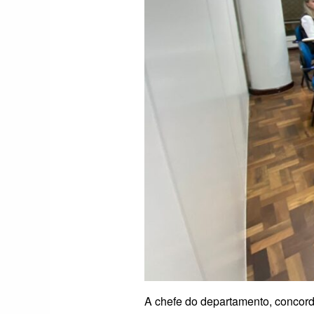
A chefe do departamento, concord