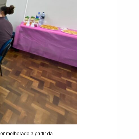
r melhorado a partir da