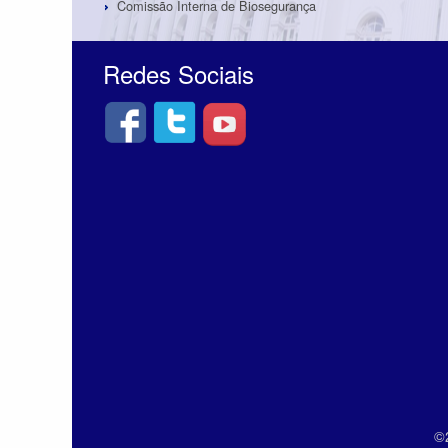
Comissão Interna de Biosegurança
Redes Sociais
©2