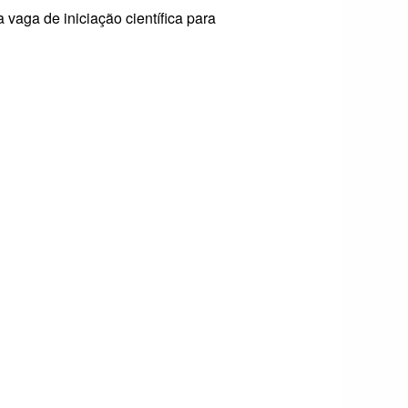
vaga de iniciação científica para