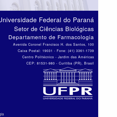
Universidade Federal do Paraná
Setor de Ciências Biológicas
Departamento de Farmacologia
Avenida Coronel Francisco H. dos Santos, 100
Caixa Postal: 19031 - Fone: (41) 3361-1739
Centro Politécnico - Jardim das Américas
CEP: 81531-980 - Curitiba (PR), Brasil
gia