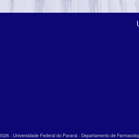
026 - Universidade Federal do Paraná - Departamento de Farmacolo