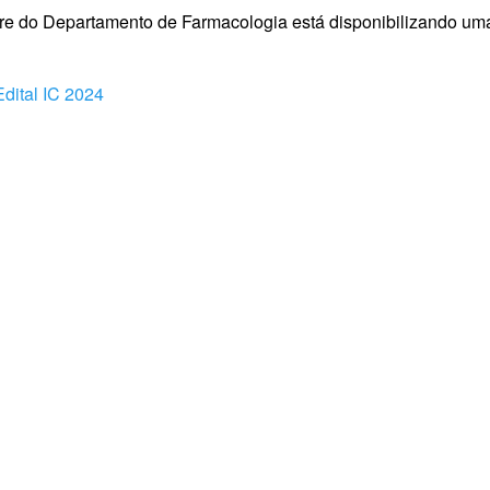
re do Departamento de Farmacologia está disponibilizando uma 
Edital IC 2024