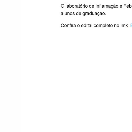
O laboratório de Inflamação e Feb
alunos de graduação.
Confira o edital completo no link