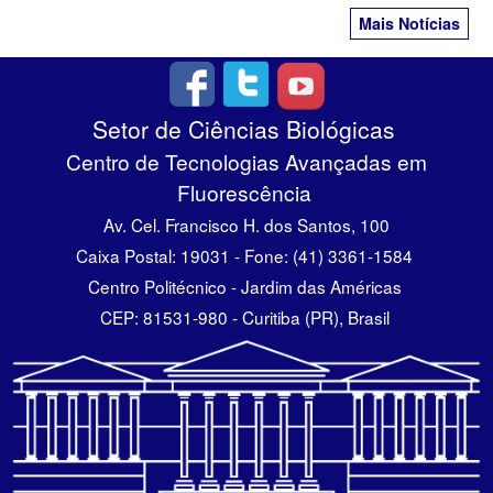
Mais Notícias
Setor de Ciências Biológicas
Centro de Tecnologias Avançadas em
Fluorescência
Av. Cel. Francisco H. dos Santos, 100
Caixa Postal: 19031 - Fone: (41) 3361-1584
Centro Politécnico - Jardim das Américas
CEP: 81531-980 - Curitiba (PR), Brasil