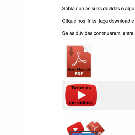
Sabia que as suas dúvidas e algu
Clique nos links, faça download e
Se as dúvidas continuarem, entre