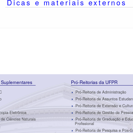
Dicas e materiais externos
 Suplementares
Pró-Reitorias da UFPR
C
Pró-Reitoria de Administração
o
Pró-Reitoria de Assuntos Estudan
Pró-Reitoria de Extensão e Cultur
copia Eletrônica
Pró-Reitoria de Gestão de Pesso
de Ciências Naturais
Pró-Reitoria de Graduação e Edu
Profissional
Pró-Reitoria de Pesquisa e Pós-