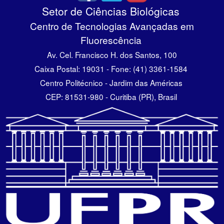
Setor de Ciências Biológicas
Centro de Tecnologias Avançadas em
Fluorescência
Av. Cel. Francisco H. dos Santos, 100
Caixa Postal: 19031 - Fone: (41) 3361-1584
Centro Politécnico - Jardim das Américas
CEP: 81531-980 - Curitiba (PR), Brasil