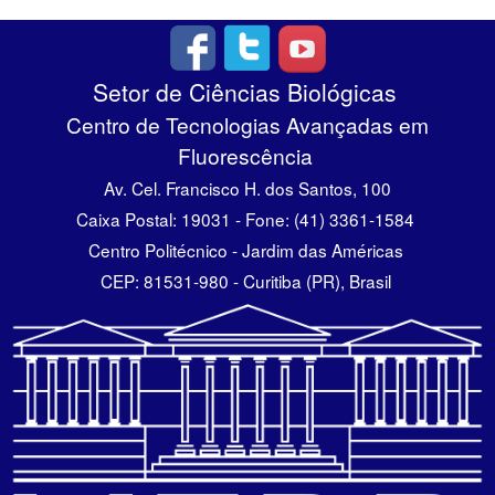
Setor de Ciências Biológicas
Centro de Tecnologias Avançadas em
Fluorescência
Av. Cel. Francisco H. dos Santos, 100
Caixa Postal: 19031 - Fone: (41) 3361-1584
Centro Politécnico - Jardim das Américas
CEP: 81531-980 - Curitiba (PR), Brasil