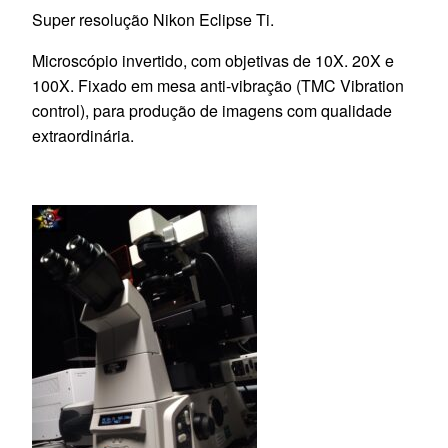
Super resolução Nikon Eclipse Ti.
Microscópio invertido, com objetivas de 10X. 20X e
100X. Fixado em mesa anti-vibração (TMC Vibration
control), para produção de imagens com qualidade
extraordinária.