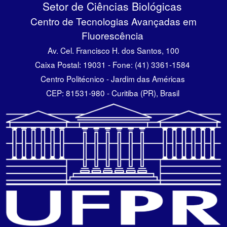
Setor de Ciências Biológicas
Centro de Tecnologias Avançadas em
Fluorescência
Av. Cel. Francisco H. dos Santos, 100
Caixa Postal: 19031 - Fone: (41) 3361-1584
Centro Politécnico - Jardim das Américas
CEP: 81531-980 - Curitiba (PR), Brasil