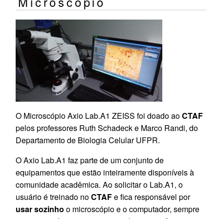
Microscópio
O Microscópio Axio Lab.A1 ZEISS foi doado ao
CTAF
pelos professores Ruth Schadeck e Marco Randi, do
Departamento de Biologia Celular UFPR.
O Axio Lab.A1 faz parte de um conjunto de
equipamentos que estão inteiramente disponíveis à
comunidade acadêmica. Ao solicitar o Lab.A1, o
usuário é treinado no
CTAF
e fica responsável por
usar sozinho
o microscópio e o computador, sempre