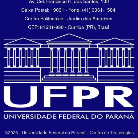
Av. Cel. Francisco H. dos Santos, 100
Caixa Postal: 19031 - Fone: (41) 3361-1584
Centro Politécnico - Jardim das Américas
CEP: 81531-980 - Curitiba (PR), Brasil
©2026 - Universidade Federal do Paraná - Centro de Tecnologias