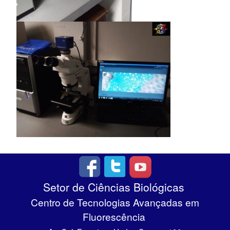
Setor de Ciências Biológicas
Centro de Tecnologias Avançadas em
Fluorescência