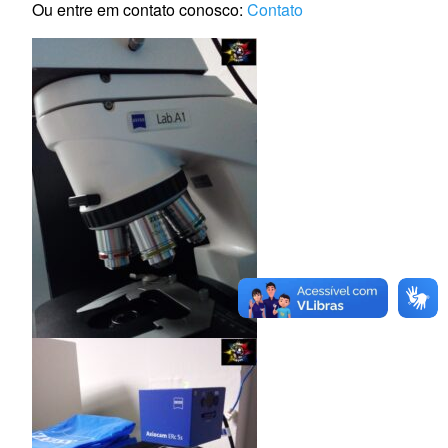
Ou entre em contato conosco:
Contato