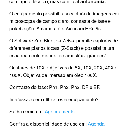
com apoio técnico, mas com total
autonomia.
O equipamento possibilita a captura de imagens em
microscopia de campo claro, contraste de fase e
polarização. A câmera é a Axiocam ERc 5s.
O Software Zen Blue, da Zeiss, permite capturas de
diferentes planos focais (Z-Stack) e possibilita um
escaneamento manual de amostras “grandes”.
Oculares de 10X. Objetivas de 5X, 10X, 20X, 40X e
100X. Objetiva de imersão em óleo 100X.
Contraste de fase: Ph1, Ph2, Ph3, DF e BF.
Interessado em utilizar este equipamento?
Saiba como em:
Agendamento
Confira a disponibilidade de uso em:
Agenda