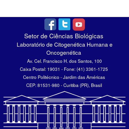
Setor de Ciências Biológicas
Laboratório de Citogenética Humana e
Oncogenética
Av. Cel. Francisco H. dos Santos, 100
Caixa Postal: 19031 - Fone: (41) 3361-1725
Centro Politécnico - Jardim das Américas
CEP: 81531-980 - Curitiba (PR), Brasil