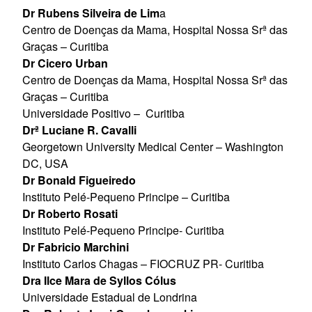
Dr Rubens Silveira de Lim
a
Centro de Doenças da Mama, Hospital Nossa Srª das
Graças – Curitiba
Dr Cicero Urban
Centro de Doenças da Mama, Hospital Nossa Srª das
Graças – Curitiba
Universidade Positivo – Curitiba
Drª Luciane R. Cavalli
Georgetown University Medical Center – Washington
DC, USA
Dr Bonald Figueiredo
Instituto Pelé-Pequeno Principe – Curitiba
Dr Roberto Rosati
Instituto Pelé-Pequeno Principe- Curitiba
Dr Fabricio Marchini
Instituto Carlos Chagas – FIOCRUZ PR- Curitiba
Dra Ilce Mara de Syllos Cólus
Universidade Estadual de Londrina