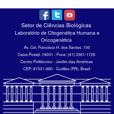
Setor de Ciências Biológicas
Laboratório de Citogenética Humana e
Oncogenética
Av. Cel. Francisco H. dos Santos, 100
Caixa Postal: 19031 - Fone: (41) 3361-1725
Centro Politécnico - Jardim das Américas
CEP: 81531-980 - Curitiba (PR), Brasil