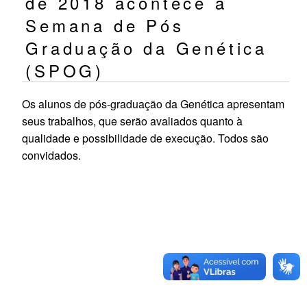
de 2018 acontece a
Semana de Pós
Graduação da Genética
(SPOG)
Os alunos de pós-graduação da Genética apresentam
seus trabalhos, que serão avaliados quanto à
qualidade e possibilidade de execução. Todos são
convidados.