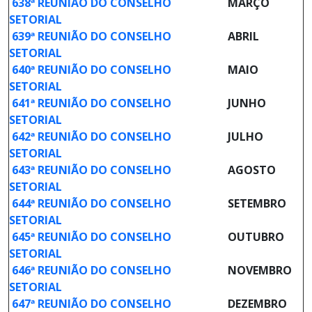
638ª REUNIÃO DO CONSELHO
MARÇO
SETORIAL
639ª REUNIÃO DO CONSELHO
ABRIL
SETORIAL
640ª REUNIÃO DO CONSELHO
MAIO
SETORIAL
641ª REUNIÃO DO CONSELHO
JUNHO
SETORIAL
642ª REUNIÃO DO CONSELHO
JULHO
SETORIAL
643ª REUNIÃO DO CONSELHO
AGOSTO
SETORIAL
644ª REUNIÃO DO CONSELHO
SETEMBRO
SETORIAL
645ª REUNIÃO DO CONSELHO
OUTUBRO
SETORIAL
646ª REUNIÃO DO CONSELHO
NOVEMBRO
SETORIAL
647ª REUNIÃO DO CONSELHO
DEZEMBRO