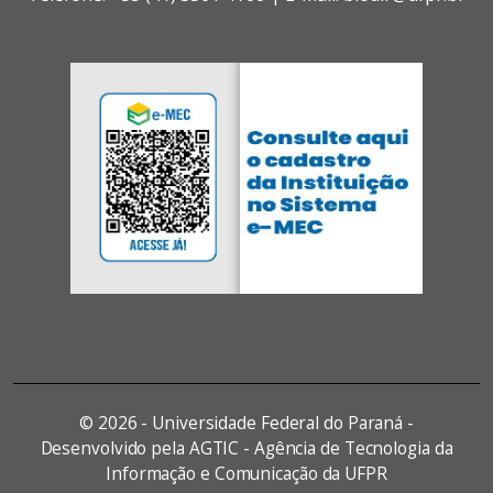
©
2026 - Universidade Federal do Paraná -
Desenvolvido pela AGTIC - Agência de Tecnologia da
Informação e Comunicação da UFPR