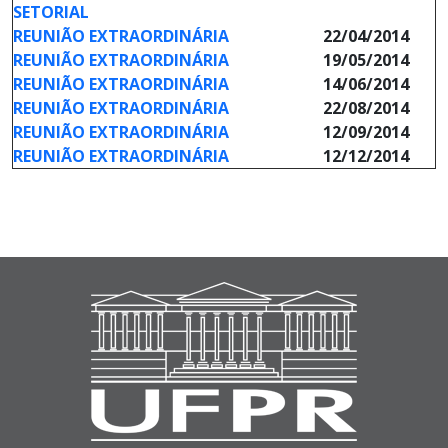
SETORIAL
REUNIÃO EXTRAORDINÁRIA
22/04/2014
REUNIÃO EXTRAORDINÁRIA
19/05/2014
REUNIÃO EXTRAORDINÁRIA
14/06/2014
REUNIÃO EXTRAORDINÁRIA
22/08/2014
REUNIÃO EXTRAORDINÁRIA
12/09/2014
REUNIÃO EXTRAORDINÁRIA
12/12/2014