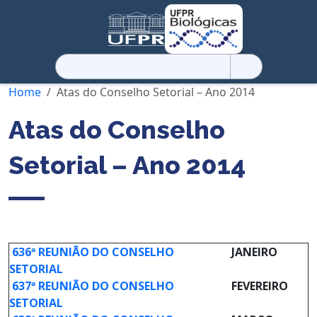
Pesquisar
por:
Home
Atas do Conselho Setorial – Ano 2014
Atas do Conselho
Setorial – Ano 2014
636ª REUNIÃO DO CONSELHO
JANEIRO
SETORIAL
637ª REUNIÃO DO CONSELHO
FEVEREIRO
SETORIAL