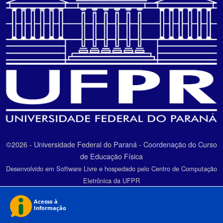
©2026 - Universidade Federal do Paraná - Coordenação do Curso
de Educação Física
Desenvolvido em Software Livre e hospedado pelo Centro de Computação
Eletrônica da UFPR