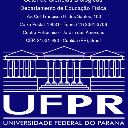
Departamento de Educação Física
Av. Cel. Francisco H. dos Santos, 100
Caixa Postal: 19031 - Fone: (41) 3361-3706
Centro Politécnico - Jardim das Américas
CEP: 81531-980 - Curitiba (PR), Brasil