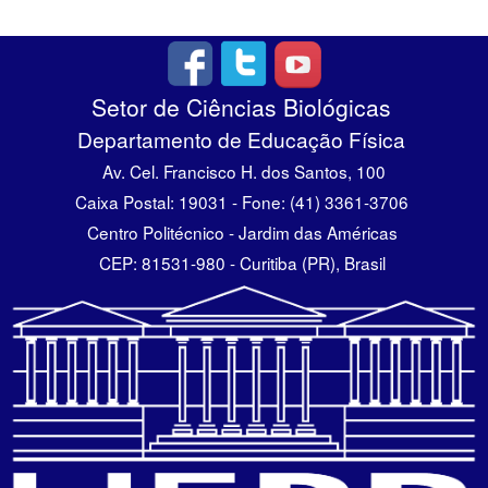
Setor de Ciências Biológicas
Departamento de Educação Física
Av. Cel. Francisco H. dos Santos, 100
Caixa Postal: 19031 - Fone: (41) 3361-3706
Centro Politécnico - Jardim das Américas
CEP: 81531-980 - Curitiba (PR), Brasil