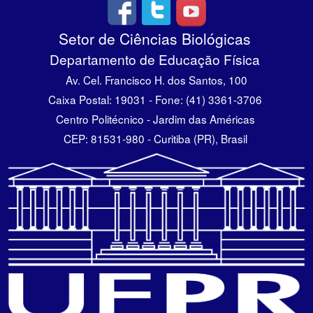
Setor de Ciências Biológicas
Departamento de Educação Física
Av. Cel. Francisco H. dos Santos, 100
Caixa Postal: 19031 - Fone: (41) 3361-3706
Centro Politécnico - Jardim das Américas
CEP: 81531-980 - Curitiba (PR), Brasil