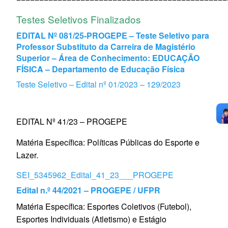
Testes Seletivos Finalizados
EDITAL Nº 081/25‐PROGEPE – Teste Seletivo para
Professor Substituto da Carreira de Magistério
Superior – Área de Conhecimento: EDUCAÇÃO
FÍSICA – Departamento de Educação Física
Teste Seletivo – Edital nº 01/2023 – 129/2023
EDITAL Nº 41/23 – PROGEPE
Matéria Específica: Políticas Públicas do Esporte e
Lazer.
SEI_5345962_Edital_41_23___PROGEPE
Edital n.º 44/2021 – PROGEPE / UFPR
Matéria Específica: Esportes Coletivos (Futebol),
Esportes Individuais (Atletismo) e Estágio