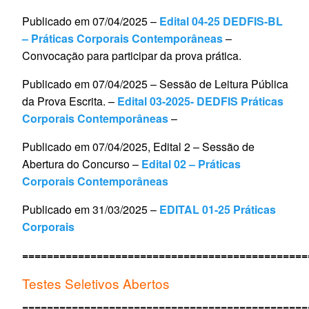
Publicado em 07/04/2025 –
Edital 04-25 DEDFIS-BL
– Práticas Corporais Contemporâneas
–
Convocação para participar da prova prática.
Publicado em 07/04/2025 – Sessão de Leitura Pública
da Prova Escrita. –
Edital 03-2025- DEDFIS Práticas
Corporais Contemporâneas
–
Publicado em 07/04/2025, Edital 2 – Sessão de
Abertura do Concurso –
Edital 02 – Práticas
Corporais Contemporâneas
Publicado em 31/03/2025 –
EDITAL 01-25 Práticas
Corporais
==============================================
Testes Seletivos Abertos
==============================================