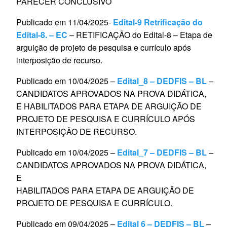
PARECER CONCLUSIVO
Publicado em 11/04/2025-
Edital-9 Retrificação do
Edital-8. – EC
– RETIFICAÇÃO do Edital-8 – Etapa de
arguição de projeto de pesquisa e currículo após
interposição de recurso.
Publicado em 10/04/2025 –
Edital_8 – DEDFIS – BL
–
CANDIDATOS APROVADOS NA PROVA DIDÁTICA,
E HABILITADOS PARA ETAPA DE ARGUIÇÃO DE
PROJETO DE PESQUISA E CURRÍCULO APÓS
INTERPOSIÇÃO DE RECURSO.
Publicado em 10/04/2025 –
Edital_7 – DEDFIS – BL
–
CANDIDATOS APROVADOS NA PROVA DIDÁTICA,
E
HABILITADOS PARA ETAPA DE ARGUIÇÃO DE
PROJETO DE PESQUISA E CURRÍCULO.
Publicado em 09/04/2025 –
Edital 6 – DEDFIS – BL
–