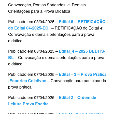
Convocação, Pontos Sorteados e Demais
Orientações para a Prova Didática
Publicado em 08/04/2025 –
Edital-5 – RETIFICAÇÃO
do Edital 04-2025-EC.
– RETIFICAÇÃO do Edital 4:
Convovação e demais orientações para a prova
didática.
Publicado em 08/04/2025 –
Edital_4 – 2025 DEDFIS-
BL
– Convocação e demais orientações para a prova
didática.
Publicado em 07/04/2025 –
Edital – 3 – Prova Prática
-Esportes Coletivos
– Convocação para participar da
prova prática.
Publicado em 07/04/2025 –
Edital 2 – Ordem de
Leitura Prova Escrita.