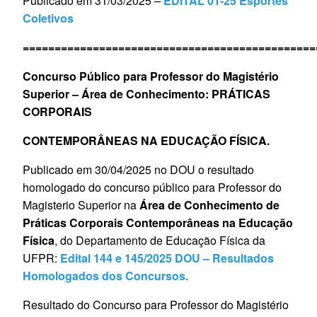
Publicado em 31/03/2025 –
EDITAL 01-25 Esportes
Coletivos
==============================================
Concurso Público para Professor do Magistério
Superior – Área de Conhecimento: PRÁTICAS
CORPORAIS
CONTEMPORÂNEAS NA EDUCAÇÃO FÍSICA.
Publicado em 30/04/2025 no DOU o resultado
homologado do concurso público para Professor do
Magisterio Superior na
Área de Conhecimento de
Práticas Corporais Contemporâneas na Educação
Física
, do Departamento de Educação Física da
UFPR:
Edital 144 e 145/2025 DOU – Resultados
Homologados dos Concursos.
Resultado do Concurso para Professor do Magistério