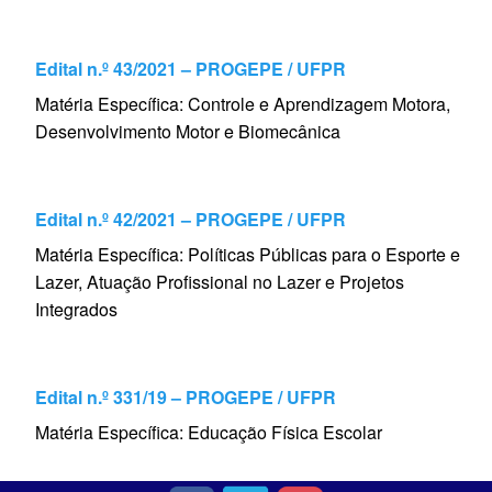
Edital n.º 43/2021 – PROGEPE / UFPR
Matéria Específica: Controle e Aprendizagem Motora,
Desenvolvimento Motor e Biomecânica
Edital n.º 42/2021 – PROGEPE / UFPR
Matéria Específica: Políticas Públicas para o Esporte e
Lazer, Atuação Profissional no Lazer e Projetos
Integrados
Edital n.º 331/19 – PROGEPE / UFPR
Matéria Específica: Educação Física Escolar