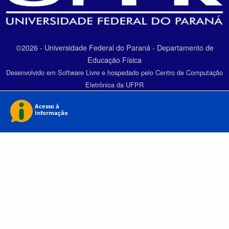
©2026 - Universidade Federal do Paraná - Departamento de
Educação Física
Desenvolvido em Software Livre e hospedado pelo Centro de Computação
Eletrônica da UFPR