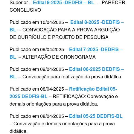
Superior –
Edital 9-2025 -DEDFIS – BL
– PARECER
CONCLUSIVO
Publicado em 10/04/2025 –
Edital 8-2025 -DEDFIS –
BL
– CONVOCAÇÃO PARA A PROVA ARGUIÇÃO
DE CURRÍCULO E PROJETO DE PESQUISA
Publicado em 09/04/2025 –
Edital 7-2025 -DEDFIS –
BL
– ALTERAÇÃO DE CRONOGRAMA
Publicado em 09/04/2025 –
Edital 06-2025 DEDFIS –
BL
– Convocação para realização da prova didática
Publicado em 08/04/2025 –
Retificação Edital 05-
2025 DEDFIS-BL
– RETIFICAÇÃO: Convovação e
demais orientações para a prova didática.
Publicado em 08/04/2025 –
Edital 05-25 DEDFIS-BL
– Convovação e demais orientações para a prova
didática.