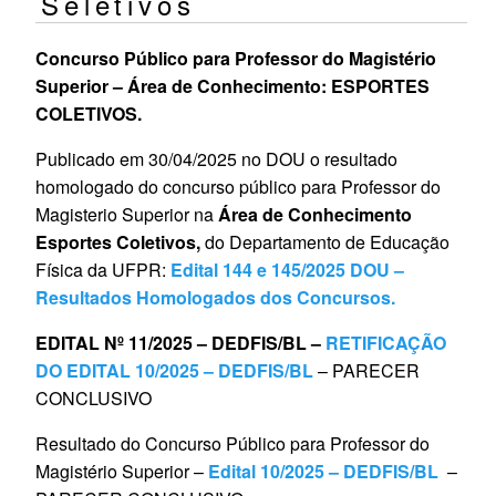
Seletivos
Concurso Público para Professor do Magistério
Superior – Área de Conhecimento: ESPORTES
COLETIVOS.
Publicado em 30/04/2025 no DOU o resultado
homologado do concurso público para Professor do
Magisterio Superior na
Área de Conhecimento
Esportes Coletivos,
do Departamento de Educação
Física da UFPR:
Edital 144 e 145/2025 DOU –
Resultados Homologados dos Concursos.
EDITAL Nº 11/2025 – DEDFIS/BL –
RETIFICAÇÃO
DO EDITAL 10/2025 – DEDFIS/BL
– PARECER
CONCLUSIVO
Resultado do Concurso Público para Professor do
Magistério Superior –
Edital 10/2025 – DEDFIS/BL
–