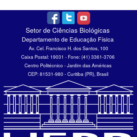
Setor de Ciências Biológicas
Departamento de Educação Física
Av. Cel. Francisco H. dos Santos, 100
Caixa Postal: 19031 - Fone: (41) 3361-3706
Centro Politécnico - Jardim das Américas
CEP: 81531-980 - Curitiba (PR), Brasil