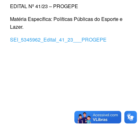
EDITAL Nº 41/23 – PROGEPE
Matéria Específica: Políticas Públicas do Esporte e
Lazer.
SEI_5345962_Edital_41_23___PROGEPE