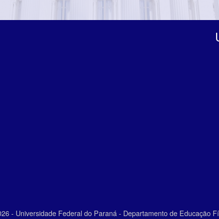
26 - Universidade Federal do Paraná - Departamento de Educação Fí