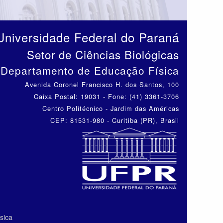
Universidade Federal do Paraná
Setor de Ciências Biológicas
Departamento de Educação Física
Avenida Coronel Francisco H. dos Santos, 100
Caixa Postal: 19031 - Fone: (41) 3361-3706
Centro Politécnico - Jardim das Américas
CEP: 81531-980 - Curitiba (PR), Brasil
sica