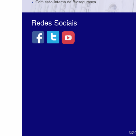
Comissão Interna de Biosegurança
Redes Sociais
©20