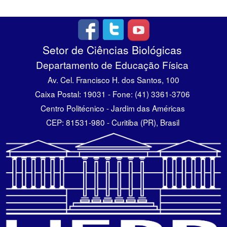
Setor de Ciências Biológicas
Departamento de Educação Física
Av. Cel. Francisco H. dos Santos, 100
Caixa Postal: 19031 - Fone: (41) 3361-3706
Centro Politécnico - Jardim das Américas
CEP: 81531-980 - Curitiba (PR), Brasil