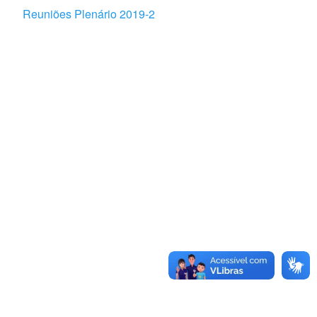
Reuniões Plenário 2019-2