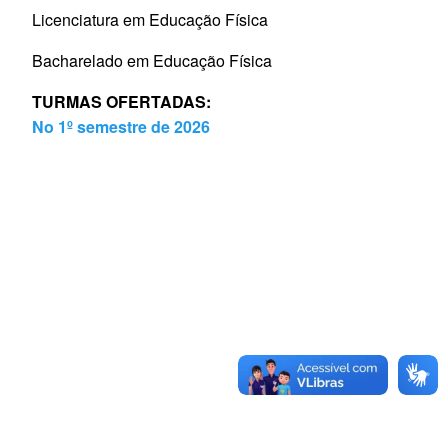
Licenciatura em Educação Física
Bacharelado em Educação Física
TURMAS OFERTADAS:
No 1º semestre de 2026