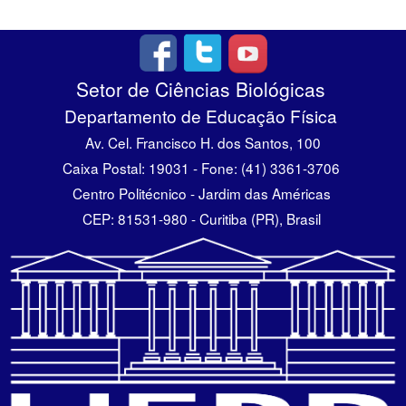
Setor de Ciências Biológicas
Departamento de Educação Física
Av. Cel. Francisco H. dos Santos, 100
Caixa Postal: 19031 - Fone: (41) 3361-3706
Centro Politécnico - Jardim das Américas
CEP: 81531-980 - Curitiba (PR), Brasil