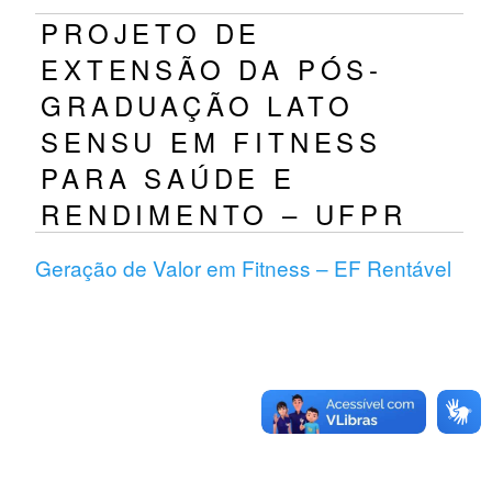
PROJETO DE
EXTENSÃO DA PÓS-
GRADUAÇÃO LATO
SENSU EM FITNESS
PARA SAÚDE E
RENDIMENTO – UFPR
Geração de Valor em Fitness – EF Rentável