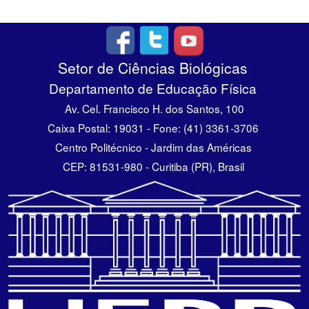
Setor de Ciências Biológicas
Departamento de Educação Física
Av. Cel. Francisco H. dos Santos, 100
Caixa Postal: 19031 - Fone: (41) 3361-3706
Centro Politécnico - Jardim das Américas
CEP: 81531-980 - Curitiba (PR), Brasil