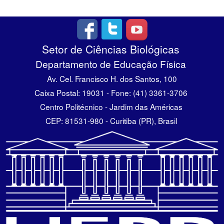
Setor de Ciências Biológicas
Departamento de Educação Física
Av. Cel. Francisco H. dos Santos, 100
Caixa Postal: 19031 - Fone: (41) 3361-3706
Centro Politécnico - Jardim das Américas
CEP: 81531-980 - Curitiba (PR), Brasil