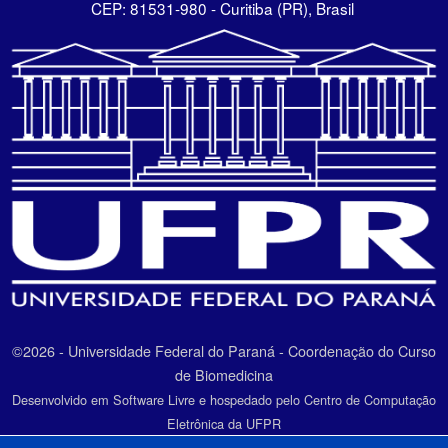
CEP: 81531-980 - Curitiba (PR), Brasil
©2026 - Universidade Federal do Paraná - Coordenação do Curso
de Biomedicina
Desenvolvido em Software Livre e hospedado pelo Centro de Computação
Eletrônica da UFPR