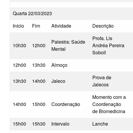
Quarta 22/03/2023
Início
Fim
Atividade
Descrição
Profa. Lis
Palestra: Saúde
10h30
12h00
Andréa Pereira
Mental
Soboll
12h00
13h30
Almoço
Prova de
13h30
14h00
Jaleco
Jalecos
Momento com a
14h00
15h00
Coordenação
Coordenação
de Biomedicina
15h00
15h30
Intervalo
Lanche