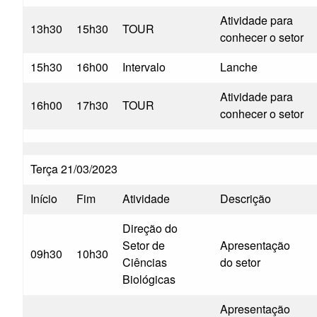
Atividade para
13h30
15h30
TOUR
conhecer o setor
15h30
16h00
Intervalo
Lanche
Atividade para
16h00
17h30
TOUR
conhecer o setor
Terça 21/03/2023
Início
Fim
Atividade
Descrição
Direção do
Setor de
Apresentação
09h30
10h30
Ciências
do setor
Biológicas
Apresentação