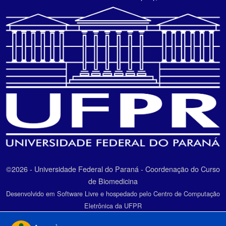
©2026 - Universidade Federal do Paraná - Coordenação do Curso
de Biomedicina
Desenvolvido em Software Livre e hospedado pelo Centro de Computação
Eletrônica da UFPR