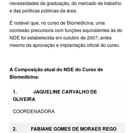
necessidades da graduação, do mercado de trabalho
e das políticas públicas da área.
É notável que, no curso de Biomedicina, uma
comissão precursora com funções equivalentes às do
NDE foi estabelecida em outubro de 2007, antes
mesmo da aprovação e implantação oficial do curso.
A Composição atual do
NDE do Curso de
Biomedicina:
1. JAQUELINE CARVALHO DE
OLIVEIRA
COORDENADORA
2. FABIANE GOMES DE MORAES REGO