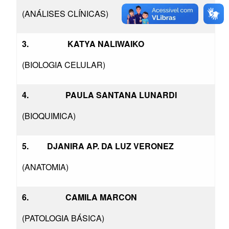
(ANÁLISES CLÍNICAS)
3.
KATYA NALIWAIKO
(BIOLOGIA CELULAR)
4.
PAULA SANTANA LUNARDI
(BIOQUIMICA)
5. DJANIRA AP. DA LUZ VERONEZ
(ANATOMIA)
6.
CAMILA MARCON
(PATOLOGIA BÁSICA)