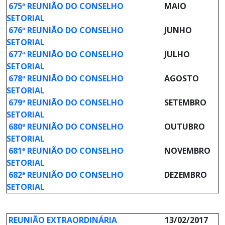
675ª REUNIÃO DO CONSELHO
MAIO
SETORIAL
676ª REUNIÃO DO CONSELHO
JUNHO
SETORIAL
677ª REUNIÃO DO CONSELHO
JULHO
SETORIAL
678ª REUNIÃO DO CONSELHO
AGOSTO
SETORIAL
679ª REUNIÃO DO CONSELHO
SETEMBRO
SETORIAL
680ª REUNIÃO DO CONSELHO
OUTUBRO
SETORIAL
681ª REUNIÃO DO CONSELHO
NOVEMBRO
SETORIAL
682ª REUNIÃO DO CONSELHO
DEZEMBRO
SETORIAL
REUNIÃO EXTRAORDINÁRIA
13/02/2017