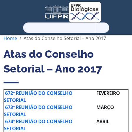
Pesquisar
por:
Home
Atas do Conselho Setorial – Ano 2017
Atas do Conselho
Setorial – Ano 2017
672ª REUNIÃO DO CONSELHO
FEVEREIRO
SETORIAL
673ª REUNIÃO DO CONSELHO
MARÇO
SETORIAL
674ª REUNIÃO DO CONSELHO
ABRIL
SETORIAL