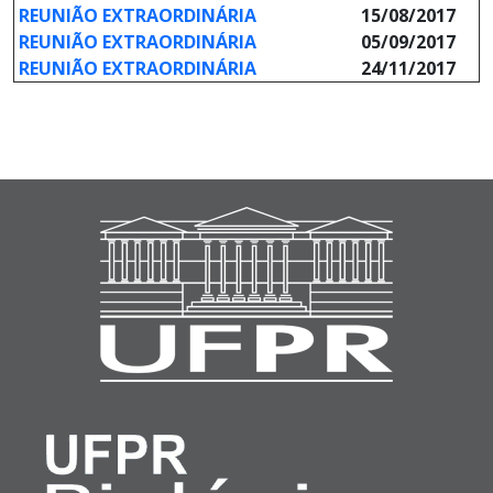
REUNIÃO EXTRAORDINÁRIA
15/08/2017
REUNIÃO EXTRAORDINÁRIA
05/09/2017
REUNIÃO EXTRAORDINÁRIA
24/11/2017