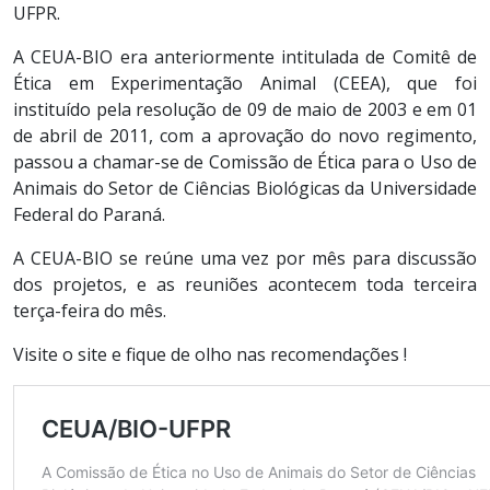
UFPR.
A CEUA-BIO era anteriormente intitulada de Comitê de
Ética em Experimentação Animal (CEEA), que foi
instituído pela resolução de 09 de maio de 2003 e em 01
de abril de 2011, com a aprovação do novo regimento,
passou a chamar-se de Comissão de Ética para o Uso de
Animais do Setor de Ciências Biológicas da Universidade
Federal do Paraná.
A CEUA-BIO se reúne uma vez por mês para discussão
dos projetos, e as reuniões acontecem toda terceira
terça-feira do mês.
Visite o site e fique de olho nas recomendações !