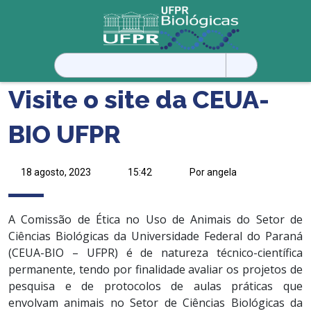
Pesquisar
por:
Visite o site da CEUA-
BIO UFPR
18 agosto, 2023
15:42
Por angela
A Comissão de Ética no Uso de Animais do Setor de
Ciências Biológicas da Universidade Federal do Paraná
(CEUA-BIO – UFPR) é de natureza técnico-científica
permanente, tendo por finalidade avaliar os projetos de
pesquisa e de protocolos de aulas práticas que
envolvam animais no Setor de Ciências Biológicas da