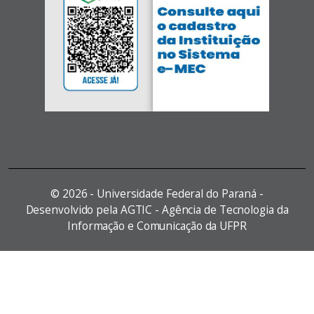
©
2026 - Universidade Federal do Paraná -
Desenvolvido pela AGTIC - Agência de Tecnologia da
Informação e Comunicação da UFPR