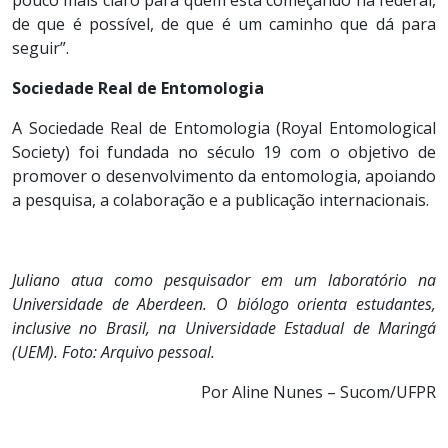
de que é possível, de que é um caminho que dá para
seguir”.
Sociedade Real de Entomologia
A Sociedade Real de Entomologia (Royal Entomological
Society) foi fundada no século 19 com o objetivo de
promover o desenvolvimento da entomologia, apoiando
a pesquisa, a colaboração e a publicação internacionais.
Juliano atua como pesquisador em um laboratório na
Universidade de Aberdeen. O biólogo orienta estudantes,
inclusive no Brasil, na Universidade Estadual de Maringá
(UEM). Foto: Arquivo pessoal.
Por Aline Nunes – Sucom/UFPR