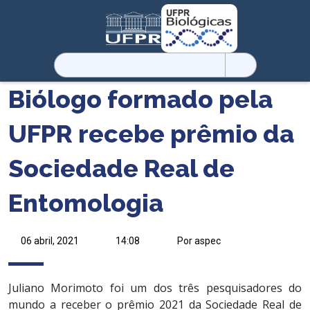
Pesquisar
por:
Biólogo formado pela
UFPR recebe prêmio da
Sociedade Real de
Entomologia
06 abril, 2021
14:08
Por aspec
Juliano Morimoto foi um dos três pesquisadores do
mundo a receber o prêmio 2021 da Sociedade Real de