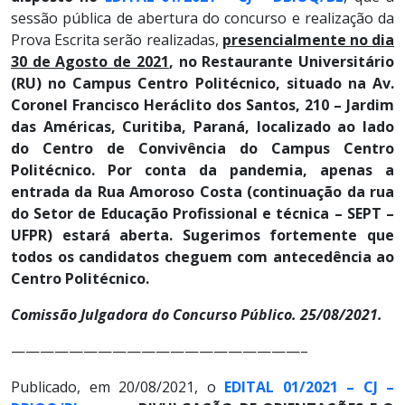
sessão pública de abertura do concurso e realização da
Prova Escrita serão realizadas,
presencialmente no dia
30 de Agosto de 2021
, no Restaurante Universitário
(RU) no Campus Centro Politécnico, situado na Av.
Coronel Francisco Heráclito dos Santos, 210 – Jardim
das Américas, Curitiba, Paraná, localizado ao lado
do Centro de Convivência do Campus Centro
Politécnico. Por conta da pandemia, apenas a
entrada da Rua Amoroso Costa (continuação da rua
do Setor de Educação Profissional e técnica – SEPT –
UFPR) estará aberta. Sugerimos fortemente que
todos os candidatos cheguem com antecedência ao
Centro Politécnico.
Comissão Julgadora do Concurso Público.
25/08/2021.
————————————————————–
Publicado, em 20/08/2021, o
EDITAL 01/2021 – CJ –