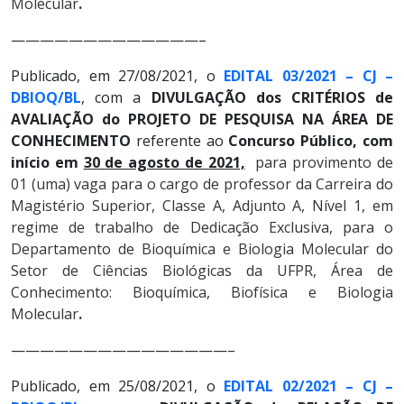
Molecular
.
—————————————–
Publicado, em 27/08/2021, o
EDITAL 03/2021 – CJ –
DBIOQ/BL
, com a
DIVULGAÇÃO dos CRITÉRIOS de
AVALIAÇÃO do PROJETO DE PESQUISA NA ÁREA DE
CONHECIMENTO
referente ao
Concurso Público, com
início em
30 de agosto de 2021,
para provimento de
01 (uma) vaga para o cargo de professor da Carreira do
Magistério Superior, Classe A, Adjunto A, Nível 1, em
regime de trabalho de Dedicação Exclusiva, para o
Departamento de Bioquímica e Biologia Molecular do
Setor de Ciências Biológicas da UFPR, Área de
Conhecimento:
Bioquímica, Biofísica e Biologia
Molecular
.
———————————————–
Publicado, em 25/08/2021, o
EDITAL 02/2021 – CJ –