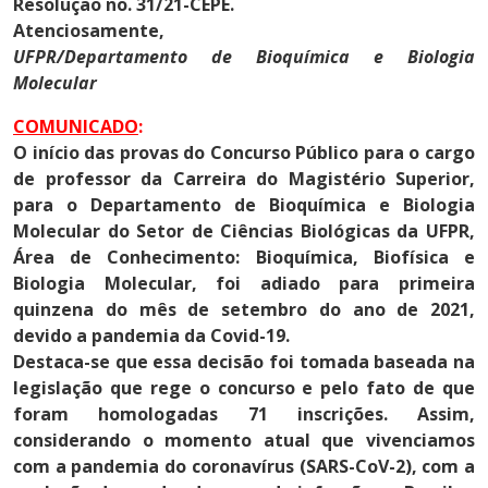
Resolução no. 31/21-CEPE.
Atenciosamente,
UFPR/Departamento de Bioquímica e Biologia
Molecular
COMUNICADO
:
O início das provas do Concurso Público para o cargo
de professor da Carreira do Magistério Superior,
para o Departamento de Bioquímica e Biologia
Molecular do Setor de Ciências Biológicas da UFPR,
Área de Conhecimento: Bioquímica, Biofísica e
Biologia Molecular, foi adiado para primeira
quinzena do mês de setembro do ano de 2021,
devido a pandemia da Covid-19.
Destaca-se que essa decisão foi tomada baseada na
legislação que rege o concurso e pelo fato de que
foram homologadas 71 inscrições. Assim,
considerando o momento atual que vivenciamos
com a pandemia do coronavírus (SARS-CoV-2), com a