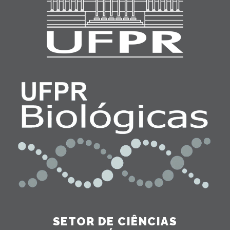
SETOR DE CIÊNCIAS