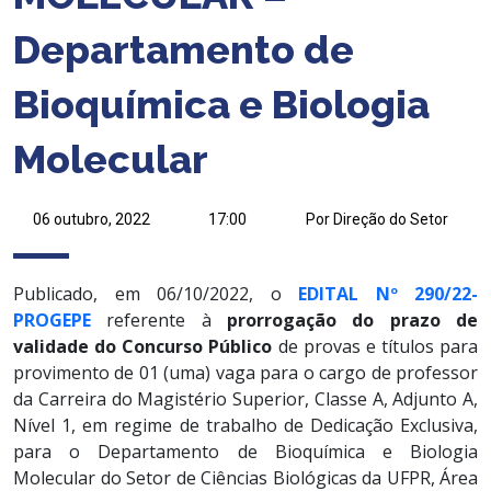
Departamento de
Bioquímica e Biologia
Molecular
06 outubro, 2022
17:00
Por Direção do Setor
Publicado, em 06/10/2022, o
EDITAL Nº 290/22-
PROGEPE
referente à
prorrogação do prazo de
validade do Concurso Público
de provas e títulos para
provimento de 01 (uma) vaga para o cargo de professor
da Carreira do Magistério Superior, Classe A, Adjunto A,
Nível 1, em regime de trabalho de Dedicação Exclusiva,
para o Departamento de Bioquímica e Biologia
Molecular do Setor de Ciências Biológicas da UFPR, Área