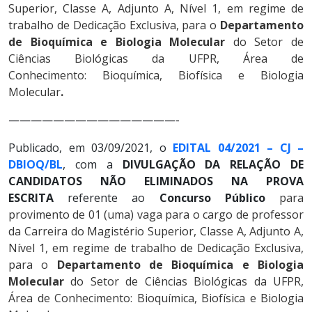
Superior, Classe A, Adjunto A, Nível 1, em regime de
trabalho de Dedicação Exclusiva, para o
Departamento
de Bioquímica e Biologia Molecular
do Setor de
Ciências Biológicas da UFPR, Área de
Conhecimento:
Bioquímica, Biofísica e Biologia
Molecular
.
———————————————-
Publicado, em 03/09/2021, o
EDITAL 04/2021 – CJ –
DBIOQ/BL
, com a
DIVULGAÇÃO DA RELAÇÃO DE
CANDIDATOS NÃO ELIMINADOS NA PROVA
ESCRITA
referente ao
Concurso Público
para
provimento de 01 (uma) vaga para o cargo de professor
da Carreira do Magistério Superior, Classe A, Adjunto A,
Nível 1, em regime de trabalho de Dedicação Exclusiva,
para o
Departamento de Bioquímica e Biologia
Molecular
do Setor de Ciências Biológicas da UFPR,
Área de Conhecimento:
Bioquímica, Biofísica e Biologia