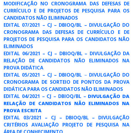
MODIFICAÇÃO NO CRONOGRAMA DAS DEFESAS DE
CURRÍCULO E DE PROJETOS DE PESQUISA PARA OS
CANDIDATOS NÃO ELIMINADOS
EDITAL 07/2021 – CJ – DBIOQ/BL – DIVULGAÇÃO DO
CRONOGRAMA DAS DEFESAS DE CURRÍCULO E DE
PROJETOS DE PESQUISA PARA OS CANDIDATOS NÃO
ELIMINADOS
EDITAL 06/2021 – CJ – DBIOQ/BL – DIVULGAÇÃO DA
RELAÇÃO DE CANDIDATOS NÃO ELIMINADOS NA
PROVA DIDÁTICA
EDITAL 05/2021 – CJ – DBIOQ/BL
–
DIVULGAÇÃO DO
CRONOGRAMA DE SORTEIO DE PONTOS DA PROVA
DIDÁTICA PARA OS CANDIDATOS NÃO ELIMINADOS
EDITAL 04/2021 – CJ – DBIOQ/BL –
DIVULGAÇÃO DA
RELAÇÃO DE CANDIDATOS NÃO ELIMINADOS NA
PROVA ESCRITA
EDITAL 03/2021 – CJ – DBIOQ/BL – DIVULGAÇÃO
CRITÉRIOS AVALIAÇÃO PROJETO DE PESQUISA NA
ÁREA DE CONHECIMENTO