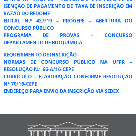
ISENÇÃO DE PAGAMENTO DE TAXA DE INSCRIÇÃO EM
RAZÃO DO REDOME
EDITAL N.º 427/19 – PROGEPE – ABERTURA DO
CONCURSO PÚBLICO
PROGRAMA DE PROVAS – CONCURSO
DEPARTAMENTO DE BIOQUÍMICA
REQUERIMENTO DE INSCRIÇÃO
NORMAS DE CONCURSO PÚBLICO NA UFPR –
RESOLUÇÃO N.º 66-A/16-CEPE
CURRÍCULO – ELABORAÇÃO CONFORME RESOLUÇÃO
Nº 70/16-CEPE
ENDEREÇO PARA ENVIO DA INSCRIÇÃO VIA SEDEX