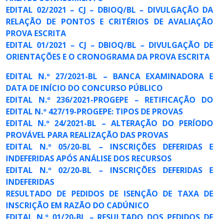
EDITAL 02/2021 – CJ – DBIOQ/BL – DIVULGAÇÃO DA
RELAÇÃO DE PONTOS E CRITÉRIOS DE AVALIAÇÃO
PROVA ESCRITA
EDITAL 01/2021 – CJ – DBIOQ/BL – DIVULGAÇÃO DE
ORIENTAÇÕES E O CRONOGRAMA DA PROVA ESCRITA
EDITAL N.º 27/2021-BL – BANCA EXAMINADORA E
DATA DE INÍCIO DO CONCURSO PÚBLICO
EDITAL N.º 236/2021-PROGEPE – RETIFICAÇÃO DO
EDITAL N.º 427/19-PROGEPE: TIPOS DE PROVAS
EDITAL N.º 24/2021-BL – ALTERAÇÃO DO PERÍODO
PROVÁVEL PARA REALIZAÇÃO DAS PROVAS
EDITAL N.º 05/20-BL – INSCRIÇÕES DEFERIDAS E
INDEFERIDAS APÓS ANÁLISE DOS RECURSOS
EDITAL N.º 02/20-BL – INSCRIÇÕES DEFERIDAS E
INDEFERIDAS
RESULTADO DE PEDIDOS DE ISENÇÃO DE TAXA DE
INSCRIÇÃO EM RAZÃO DO CADÚNICO
EDITAL N.º 01/20-BL – RESULTADO DOS PEDIDOS DE