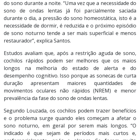
do sono durante a noite. “Uma vez que a necessidade do
sono de ondas lentas já foi parcialmente saciada
durante o dia, a pressão do sono homeostática, isto é a
necessidade de dormir, é reduzida e o próximo episódio
de sono noturno tende a ser mais superficial e menos
restaurador”, explica Santos.
Estudos avaliam que, após a restrição aguda de sono,
cochilos rápidos podem ser melhores que os maios
longos na melhoria do estado de alerta e do
desempenho cognitivo. Isso porque as sonecas de curta
duração apresentam maiores quantidades de
movimentos oculares não rápidos (NREM) e menor
prevalência da fase do sono de ondas lentas.
Segundo Louzada, os cochilos podem trazer benefícios
e o problema surge quando eles começam a afetar o
sono noturno, em geral por serem mais longos. “O
indicado é que sejam de períodos mais curtos e,