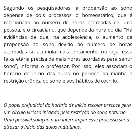
Segundo os pesquisadores, a propensão ao sono
depende de dois processos: o homeostático, que é
relacionado ao número de horas acordadas de uma
pessoa, e o circadiano, que depende da hora do dia. “Há
evidências de que, na adolescência, o aumento da
propensão ao sono devido ao número de horas
acordadas se acumula mais lentamente, ou seja, essa
faixa etária precisa de mais horas acordadas para sentir
sono”, informa o professor. Por isso, eles associam o
horário de início das aulas no período da manhã à
restrição crônica do sono e aos hábitos de cochilo.
O papel prejudicial do horário de início escolar precoce gera
um círculo vicioso iniciado pela restrição do sono noturno.
Uma possível solução para interromper esse processo seria
atrasar o início das aulas matutinas.