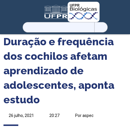
Pesquisar
por:
Duração e frequência
dos cochilos afetam
aprendizado de
adolescentes, aponta
estudo
26 julho, 2021
20:27
Por aspec