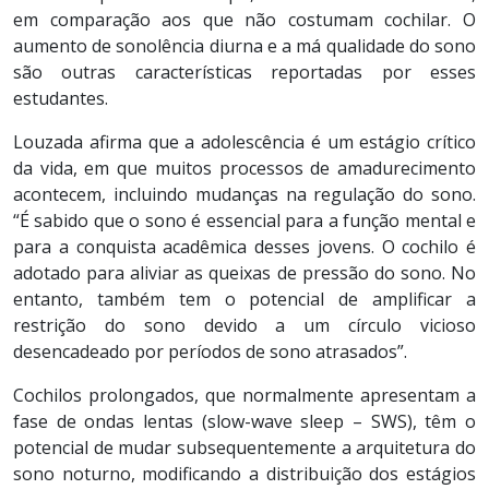
em comparação aos que não costumam cochilar. O
aumento de sonolência diurna e a má qualidade do sono
são outras características reportadas por esses
estudantes.
Louzada afirma que a adolescência é um estágio crítico
da vida, em que muitos processos de amadurecimento
acontecem, incluindo mudanças na regulação do sono.
“É sabido que o sono é essencial para a função mental e
para a conquista acadêmica desses jovens. O cochilo é
adotado para aliviar as queixas de pressão do sono. No
entanto, também tem o potencial de amplificar a
restrição do sono devido a um círculo vicioso
desencadeado por períodos de sono atrasados”.
Cochilos prolongados, que normalmente apresentam a
fase de ondas lentas (slow-wave sleep – SWS), têm o
potencial de mudar subsequentemente a arquitetura do
sono noturno, modificando a distribuição dos estágios