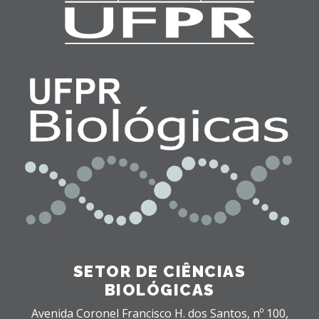
SETOR DE CIÊNCIAS
BIOLÓGICAS
Avenida Coronel Francisco H. dos Santos, nº 100,