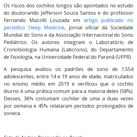
Os riscos dos cochilos longos são apontados no estudo
do doutorando Jefferson Souza Santos e do professor
Fernando Mazzilli Louzada em
artigo publicado no
periódico Sleep Medicine
, jornal oficial da Sociedade
Mundial do Sono e da Associação Internacional do Sono
Pediátrico. Os autores integram o Laboratório de
Cronobiologia Humana (Labcrono), do Departamento
de Fisiologia, na Universidade Federal do Paraná (UFPR).
A pesquisa avaliou os padrões de sono de 1.554
adolescentes, entre 14 e 19 anos de idade, matriculados
no ensino médio em 2019 e verificou que o cochilo
diurno é uma prática comum para a maioria deles (58%).
Desses, 36% costumam cochilar de uma a duas vezes
por semana e 45% relataram períodos prolongados de
soneca.