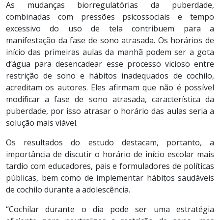
As mudanças biorregulatórias da puberdade,
combinadas com pressões psicossociais e tempo
excessivo do uso de tela contribuem para a
manifestação da fase de sono atrasada. Os horários de
início das primeiras aulas da manhã podem ser a gota
d’água para desencadear esse processo vicioso entre
restrição de sono e hábitos inadequados de cochilo,
acreditam os autores. Eles afirmam que não é possível
modificar a fase de sono atrasada, característica da
puberdade, por isso atrasar o horário das aulas seria a
solução mais viável.
Os resultados do estudo destacam, portanto, a
importância de discutir o horário de início escolar mais
tardio com educadores, pais e formuladores de políticas
públicas, bem como de implementar hábitos saudáveis
de cochilo durante a adolescência.
“Cochilar durante o dia pode ser uma estratégia