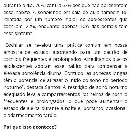
durante o dia, 76%, contra 67% dos que não apresentam
esse hábito. A sonolência em sala de aula também foi
relatada por um número maior de adolescentes que
cochilam, 22%, enquanto apenas 10% dos demais têm
esse sintoma.
“Cochilar se revelou uma prática comum em nossa
amostra de estudo, apontando para um padrão de
cochilos frequentes e prolongados. Acreditamos que os
adolescentes adotam esse hábito para compensar a
elevada sonolência diurna. Contudo, as sonecas longas
têm o potencial de atrasar o início do sono no período
noturno”, destaca Santos. A restrição de sono noturno
adequado leva a comportamentos rotineiros de cochilo
frequentes e prolongados, o que pode aumentar o
estado de alerta durante a noite e, portanto, ocasionar
o adormecimento tardio.
Por que isso acontece?