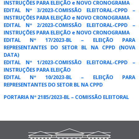
INSTRUÇÕES PARA ELEIÇÃO e NOVO CRONOGRAMA
EDITAL Nº 3/2023-COMISSÃO ELEITORAL-CPPD –
INSTRUÇÕES PARA ELEIÇÃO e NOVO CRONOGRAMA
EDITAL Nº 2/2023-COMISSÃO ELEITORAL-CPPD –
INSTRUÇÕES PARA ELEIÇÃO e NOVO CRONOGRAMA
EDITAL Nº 17/2023-BL – ELEIÇÃO PARA
REPRESENTANTES DO SETOR BL NA CPPD (NOVA
DATA)
EDITAL Nº 1/2023-COMISSÃO ELEITORAL-CPPD –
INSTRUÇÕES PARA ELEIÇÃO
EDITAL Nº 10/2023-BL – ELEIÇÃO PARA
REPRESENTANTES DO SETOR BL NA CPPD
PORTARIA Nº 2185/2023-BL – COMISSÃO ELEITORAL