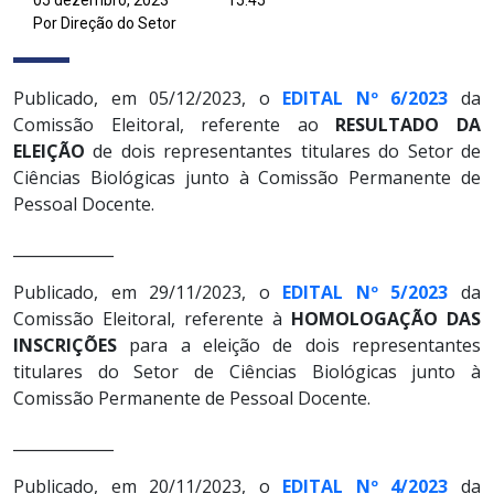
Por Direção do Setor
Publicado, em 05/12/2023, o
EDITAL Nº 6/2023
da
Comissão Eleitoral, referente ao
RESULTADO DA
ELEIÇÃO
de dois representantes titulares do Setor de
Ciências Biológicas junto à Comissão Permanente de
Pessoal Docente.
_____________
Publicado, em 29/11/2023, o
EDITAL Nº 5/2023
da
Comissão Eleitoral, referente à
HOMOLOGAÇÃO DAS
INSCRIÇÕES
para a eleição de dois representantes
titulares do Setor de Ciências Biológicas junto à
Comissão Permanente de Pessoal Docente.
_____________
Publicado, em 20/11/2023, o
EDITAL Nº 4/2023
da