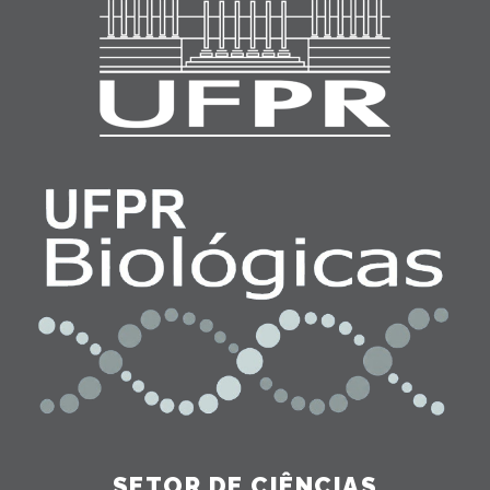
SETOR DE CIÊNCIAS