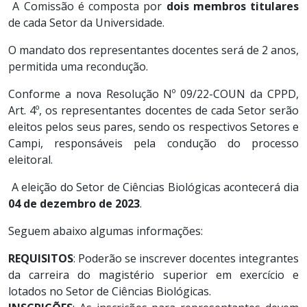
A Comissão é composta por
dois membros titulares
de cada Setor da Universidade.
O mandato dos representantes docentes será de 2 anos,
permitida uma recondução.
Conforme a nova Resolução Nº 09/22-COUN da CPPD,
Art. 4º, os representantes docentes de cada Setor serão
eleitos pelos seus pares, sendo os respectivos Setores e
Campi, responsáveis pela condução do processo
eleitoral.
A eleição do Setor de Ciências Biológicas acontecerá dia
04 de dezembro de 2023
.
Seguem abaixo algumas informações:
REQUISITOS
: Poderão se inscrever docentes integrantes
da carreira do magistério superior em exercício e
lotados no Setor de Ciências Biológicas.