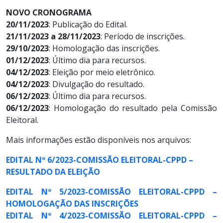
NOVO CRONOGRAMA
20/11/2023
: Publicação do Edital.
21/11/2023 a 28/11/2023
: Período de inscrições.
29/10/2023
: Homologação das inscrições.
01/12/2023
: Último dia para recursos.
04/12/2023
: Eleição por meio eletrônico.
04/12/2023
: Divulgação do resultado.
06/12/2023
: Último dia para recursos.
06/12/2023
: Homologação do resultado pela Comissão
Eleitoral.
Mais informações estão disponíveis nos arquivos:
EDITAL Nº 6/2023-COMISSÃO ELEITORAL-CPPD –
RESULTADO DA ELEIÇÃO
EDITAL Nº 5/2023-COMISSÃO ELEITORAL-CPPD –
HOMOLOGAÇÃO DAS INSCRIÇÕES
EDITAL Nº 4/2023-COMISSÃO ELEITORAL-CPPD –