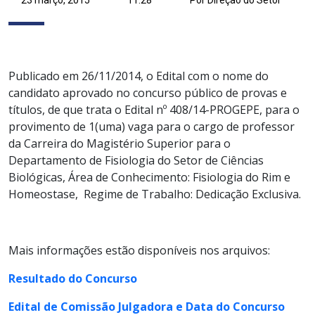
Publicado em 26/11/2014, o Edital com o nome do
candidato aprovado no concurso público de provas e
títulos, de que trata o Edital nº 408/14-PROGEPE, para o
provimento de 1(uma) vaga para o cargo de professor
da Carreira do Magistério Superior para o
Departamento de Fisiologia do Setor de Ciências
Biológicas, Área de Conhecimento: Fisiologia do Rim e
Homeostase, Regime de Trabalho: Dedicação Exclusiva.
Mais informações estão disponíveis nos arquivos:
Resultado do Concurso
Edital de Comissão Julgadora e Data do Concurso