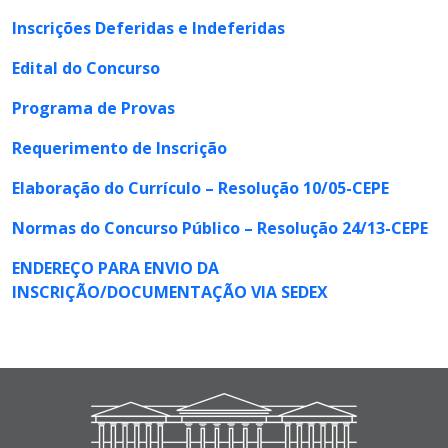
Inscrições Deferidas e Indeferidas
Edital do Concurso
Programa de Provas
Requerimento de Inscrição
Elaboração do Currículo – Resolução 10/05-CEPE
Normas do Concurso Público – Resolução 24/13-CEPE
ENDEREÇO PARA ENVIO DA
INSCRIÇÃO/DOCUMENTAÇÃO VIA SEDEX