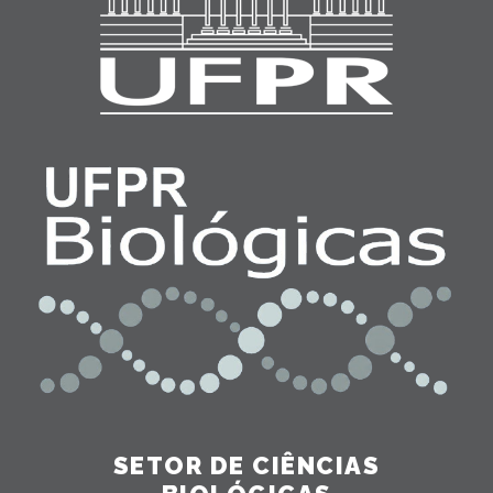
SETOR DE CIÊNCIAS