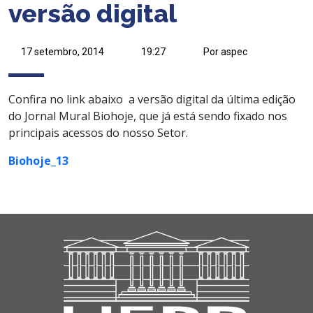
versão digital
17 setembro, 2014
19:27
Por aspec
Confira no link abaixo a versão digital da última edição
do Jornal Mural Biohoje, que já está sendo fixado nos
principais acessos do nosso Setor.
Biohoje_13