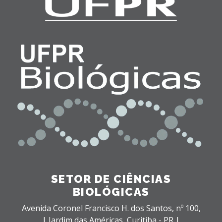
SETOR DE CIÊNCIAS
BIOLÓGICAS
Avenida Coronel Francisco H. dos Santos, nº 100,
| Jardim das Américas,
Curitiba - PR |