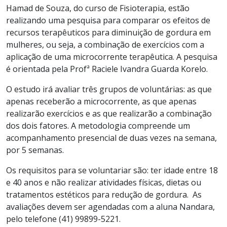
Hamad de Souza, do curso de Fisioterapia, estão
realizando uma pesquisa para comparar os efeitos de
recursos terapêuticos para diminuição de gordura em
mulheres, ou seja, a combinação de exercícios com a
aplicação de uma microcorrente terapêutica. A pesquisa
é orientada pela Profª Raciele Ivandra Guarda Korelo.
O estudo irá avaliar três grupos de voluntárias: as que
apenas receberão a microcorrente, as que apenas
realizarão exercícios e as que realizarão a combinação
dos dois fatores. A metodologia compreende um
acompanhamento presencial de duas vezes na semana,
por 5 semanas.
Os requisitos para se voluntariar são: ter idade entre 18
e 40 anos e não realizar atividades físicas, dietas ou
tratamentos estéticos para redução de gordura. As
avaliações devem ser agendadas com a aluna Nandara,
pelo telefone (41) 99899-5221.