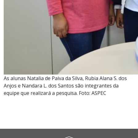
As alunas Natalia de Paiva da Silva, Rubia Alana S. dos
Anjos e Nandara L. dos Santos são integrantes da
equipe que realizará a pesquisa. Foto: ASPEC