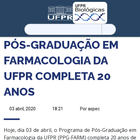
Pesquisar
por:
PÓS-GRADUAÇÃO EM
FARMACOLOGIA DA
UFPR COMPLETA 20
ANOS
03 abril, 2020
18:21
Por aspec
Hoje, dia 03 de abril, o Programa de Pós-Graduação em
Farmacologia da UFPR (PPG-FARM) completa 20 anos de