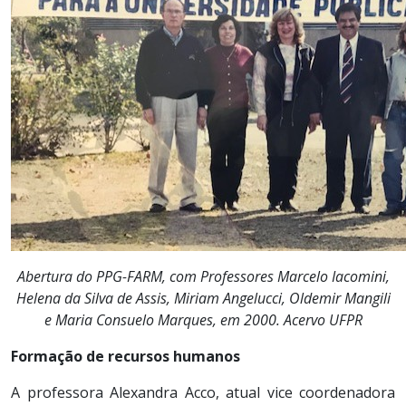
Abertura do PPG-FARM, com Professores Marcelo Iacomini,
Helena da Silva de Assis, Miriam Angelucci, Oldemir Mangili
e Maria Consuelo Marques, em 2000. Acervo UFPR
Formação de recursos humanos
A professora Alexandra Acco, atual vice coordenadora