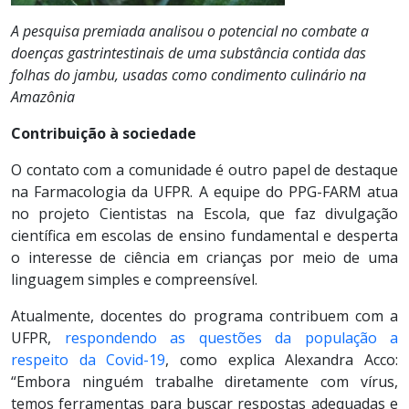
A pesquisa premiada analisou o potencial no combate a
doenças gastrintestinais de uma substância contida das
folhas do jambu, usadas como condimento culinário na
Amazônia
Contribuição à sociedade
O contato com a comunidade é outro papel de destaque
na Farmacologia da UFPR. A equipe do PPG-FARM atua
no projeto Cientistas na Escola, que faz divulgação
científica em escolas de ensino fundamental e desperta
o interesse de ciência em crianças por meio de uma
linguagem simples e compreensível.
Atualmente, docentes do programa contribuem com a
UFPR,
respondendo as questões da população a
respeito da Covid-19
, como explica Alexandra Acco:
“Embora ninguém trabalhe diretamente com vírus,
temos ferramentas para buscar respostas adequadas e