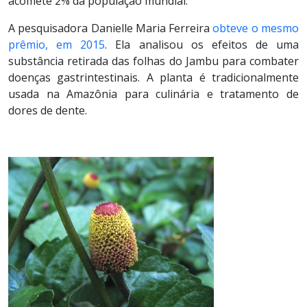
acomete 2% da população mundial.
A pesquisadora Danielle Maria Ferreira
obteve o mesmo
prêmio, em 2015
. Ela analisou os efeitos de uma
substância retirada das folhas do Jambu para combater
doenças gastrintestinais. A planta é tradicionalmente
usada na Amazônia para culinária e tratamento de
dores de dente.