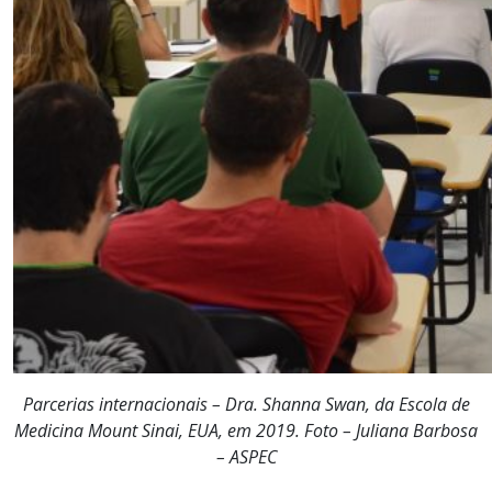
Parcerias internacionais – Dra. Shanna Swan, da Escola de
Medicina Mount Sinai, EUA, em 2019. Foto – Juliana Barbosa
– ASPEC