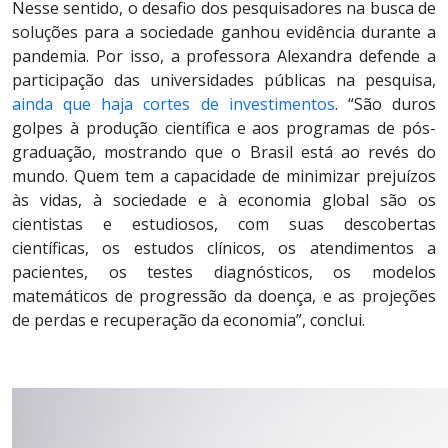
Nesse sentido, o desafio dos pesquisadores na busca de
soluções para a sociedade ganhou evidência durante a
pandemia. Por isso, a professora Alexandra defende a
participação das universidades públicas na pesquisa,
ainda que haja cortes de investimentos
. “São duros
golpes à produção científica e aos programas de pós-
graduação, mostrando que o Brasil está ao revés do
mundo. Quem tem a capacidade de minimizar prejuízos
às vidas, à sociedade e à economia global são os
cientistas e estudiosos, com suas descobertas
científicas, os estudos clínicos, os atendimentos a
pacientes, os testes diagnósticos, os modelos
matemáticos de progressão da doença, e as projeções
de perdas e recuperação da economia”, conclui.