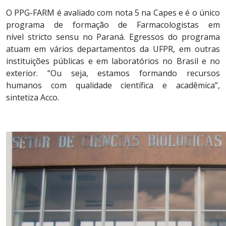
O PPG-FARM é avaliado com nota 5 na Capes e é o único
programa de formação de Farmacologistas em
nível stricto sensu no Paraná. Egressos do programa
atuam em vários departamentos da UFPR, em outras
instituições públicas e em laboratórios no Brasil e no
exterior. “Ou seja, estamos formando recursos
humanos com qualidade científica e acadêmica”,
sintetiza Acco.