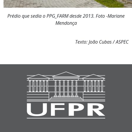
Prédio que sedia o PPG_FARM desde 2013. Foto -Mariane
Mendonça
Texto: João Cubas / ASPEC