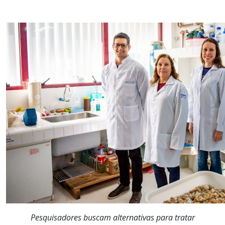
Pesquisadores buscam alternativas para tratar