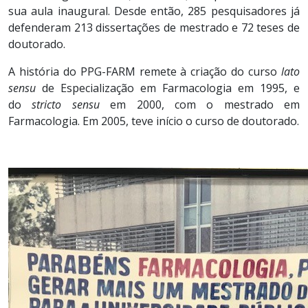
sua aula inaugural. Desde então, 285 pesquisadores já
defenderam 213 dissertações de mestrado e 72 teses de
doutorado.
A história do PPG-FARM remete à criação do curso
lato
sensu
de Especialização em Farmacologia em 1995, e
do
stricto sensu
em 2000, com o mestrado em
Farmacologia. Em 2005, teve início o curso de doutorado.