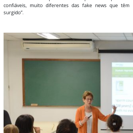
confiáveis, muito diferentes das fake news que têm
surgido”.