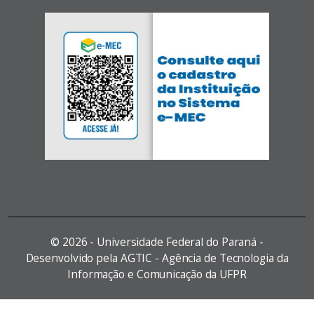
©
2026 - Universidade Federal do Paraná -
Desenvolvido pela AGTIC - Agência de Tecnologia da
Informação e Comunicação da UFPR