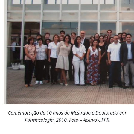
Comemoração de 10 anos do Mestrado e Doutorado em
Farmacologia, 2010. Foto – Acervo UFPR