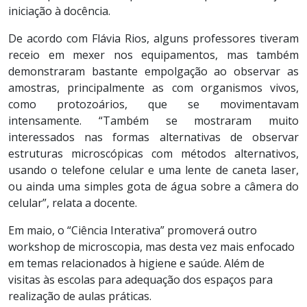
iniciação à docência.
De acordo com Flávia Rios, alguns professores tiveram
receio em mexer nos equipamentos, mas também
demonstraram bastante empolgação ao observar as
amostras, principalmente as com organismos vivos,
como protozoários, que se movimentavam
intensamente. “Também se mostraram muito
interessados nas formas alternativas de observar
estruturas microscópicas com métodos alternativos,
usando o telefone celular e uma lente de caneta laser,
ou ainda uma simples gota de água sobre a câmera do
celular”, relata a docente.
Em maio, o “Ciência Interativa” promoverá outro
workshop de microscopia, mas desta vez mais enfocado
em temas relacionados à higiene e saúde. Além de
visitas às escolas para adequação dos espaços para
realização de aulas práticas.