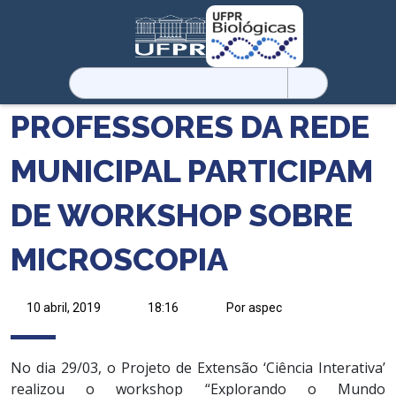
Pesquisar
por:
PROFESSORES DA REDE
MUNICIPAL PARTICIPAM
DE WORKSHOP SOBRE
MICROSCOPIA
10 abril, 2019
18:16
Por aspec
No dia 29/03, o Projeto de Extensão ‘Ciência Interativa’
realizou o workshop “Explorando o Mundo