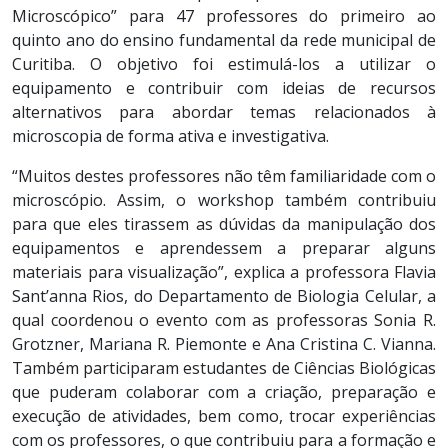
Microscópico” para 47 professores do primeiro ao
quinto ano do ensino fundamental da rede municipal de
Curitiba. O objetivo foi estimulá-los a utilizar o
equipamento e contribuir com ideias de recursos
alternativos para abordar temas relacionados à
microscopia de forma ativa e investigativa.
“Muitos destes professores não têm familiaridade com o
microscópio. Assim, o workshop também contribuiu
para que eles tirassem as dúvidas da manipulação dos
equipamentos e aprendessem a preparar alguns
materiais para visualização”, explica a professora Flavia
Sant’anna Rios, do Departamento de Biologia Celular, a
qual coordenou o evento com as professoras Sonia R.
Grotzner, Mariana R. Piemonte e Ana Cristina C. Vianna.
Também participaram estudantes de Ciências Biológicas
que puderam colaborar com a criação, preparação e
execução de atividades, bem como, trocar experiências
com os professores, o que contribuiu para a formação e