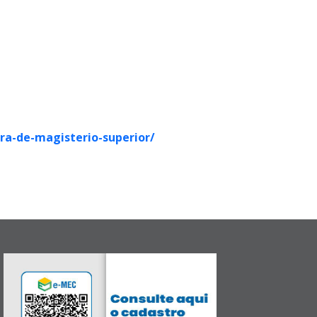
ira-de-magisterio-superior/